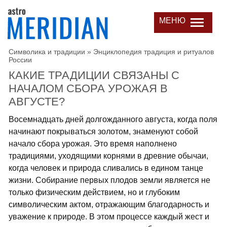
МЕНЮ
Символика и традиции
»
Энциклопедия традиция и ритуалов
России
КАКИЕ ТРАДИЦИИ СВЯЗАНЫ С
НАЧАЛОМ СБОРА УРОЖАЯ В
АВГУСТЕ?
Восемнадцать дней долгожданного августа, когда поля
начинают покрываться золотом, знаменуют собой
начало сбора урожая. Это время наполнено
традициями, уходящими корнями в древние обычаи,
когда человек и природа сливались в едином танце
жизни. Собирание первых плодов земли является не
только физическим действием, но и глубоким
символическим актом, отражающим благодарность и
уважение к природе. В этом процессе каждый жест и