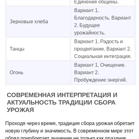
Единение общины.
Вариант 1.
Благодарность. Вариант
Зерновые хлеба
2. Будущее
урожайность.
Вариант 1. Радость и
Танцы
процветание. Вариант 2.
Социальная интеграция.
Вариант 1. Очищение.
Огонь
Вариант 2.
Пробуждение энергий.
СОВРЕМЕННАЯ ИНТЕРПРЕТАЦИЯ И
АКТУАЛЬНОСТЬ ТРАДИЦИИ СБОРА
УРОЖАЯ
Проходя через время, традиция сбора урожая обретает
новую глубину и значимость. В современном мире этот
обряд приобретает значение не только как праздник