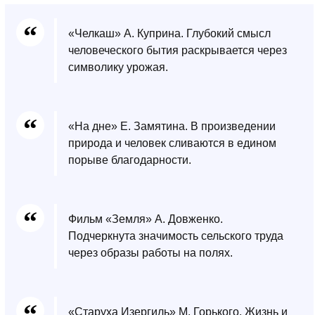
«Челкаш» А. Куприна. Глубокий смысл
человеческого бытия раскрывается через
символику урожая.
«На дне» Е. Замятина. В произведении
природа и человек сливаются в едином
порыве благодарности.
Фильм «Земля» А. Довженко.
Подчеркнута значимость сельского труда
через образы работы на полях.
«Старуха Изергиль» М. Горького. Жизнь и