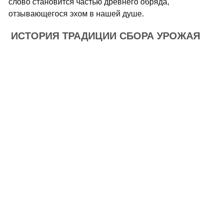
слово становится частью древнего обряда,
отзывающегося эхом в нашей душе.
ИСТОРИЯ ТРАДИЦИИ СБОРА УРОЖАЯ