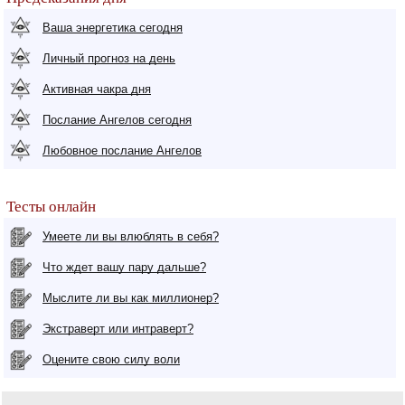
Ваша энергетика сегодня
Личный прогноз на день
Активная чакра дня
Послание Ангелов сегодня
Любовное послание Ангелов
Тесты онлайн
Умеете ли вы влюблять в себя?
Что ждет вашу пару дальше?
Мыслите ли вы как миллионер?
Экстраверт или интраверт?
Оцените свою силу воли