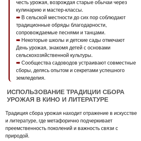
честь урожая, возрождая старые обычаи через
кулинарию и мастер-классы.
В сельской местности до сих пор соблюдают
традиционные обряды благодарности,
сопровождаемые песнями и танцами.
Некоторые школы и детские сады отмечают
День урожая, знакомя детей с основами
сельскохозяйственной культуры.
Сообщества садоводов устраивают совместные
сборы, делясь опытом и секретами успешного
земледелия.
ИСПОЛЬЗОВАНИЕ ТРАДИЦИИ СБОРА
УРОЖАЯ В КИНО И ЛИТЕРАТУРЕ
Традиция сбора урожая находит отражение в искусстве
и литературе, где метафорично подчеркивает
преемственность поколений и важность связи с
природой.