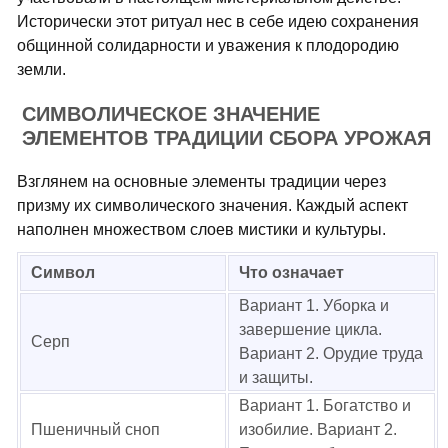
Исторически этот ритуал нес в себе идею сохранения
общинной солидарности и уважения к плодородию
земли.
СИМВОЛИЧЕСКОЕ ЗНАЧЕНИЕ
ЭЛЕМЕНТОВ ТРАДИЦИИ СБОРА УРОЖАЯ
Взглянем на основные элементы традиции через
призму их символического значения. Каждый аспект
наполнен множеством слоев мистики и культуры.
Символ
Что означает
Вариант 1. Уборка и
завершение цикла.
Серп
Вариант 2. Орудие труда
и защиты.
Вариант 1. Богатство и
Пшеничный сноп
изобилие. Вариант 2.