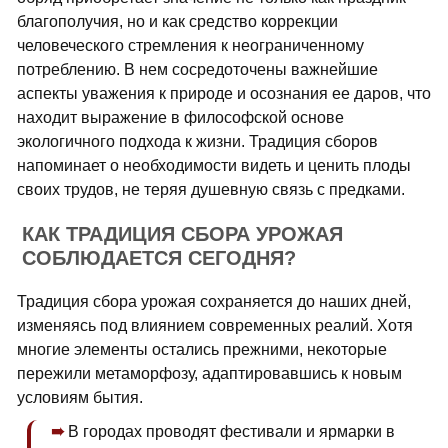
благополучия, но и как средство коррекции
человеческого стремления к неограниченному
потреблению. В нем сосредоточены важнейшие
аспекты уважения к природе и осознания ее даров, что
находит выражение в философской основе
экологичного подхода к жизни. Традиция сборов
напоминает о необходимости видеть и ценить плоды
своих трудов, не теряя душевную связь с предками.
КАК ТРАДИЦИЯ СБОРА УРОЖАЯ
СОБЛЮДАЕТСЯ СЕГОДНЯ?
Традиция сбора урожая сохраняется до наших дней,
изменяясь под влиянием современных реалий. Хотя
многие элементы остались прежними, некоторые
пережили метаморфозу, адаптировавшись к новым
условиям бытия.
В городах проводят фестивали и ярмарки в