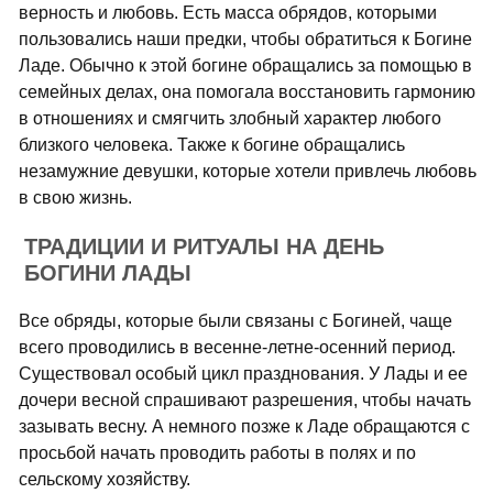
верность и любовь. Есть масса обрядов, которыми
пользовались наши предки, чтобы обратиться к Богине
Ладе. Обычно к этой богине обращались за помощью в
семейных делах, она помогала восстановить гармонию
в отношениях и смягчить злобный характер любого
близкого человека. Также к богине обращались
незамужние девушки, которые хотели привлечь любовь
в свою жизнь.
ТРАДИЦИИ И РИТУАЛЫ НА ДЕНЬ
БОГИНИ ЛАДЫ
Все обряды, которые были связаны с Богиней, чаще
всего проводились в весенне-летне-осенний период.
Существовал особый цикл празднования. У Лады и ее
дочери весной спрашивают разрешения, чтобы начать
зазывать весну. А немного позже к Ладе обращаются с
просьбой начать проводить работы в полях и по
сельскому хозяйству.