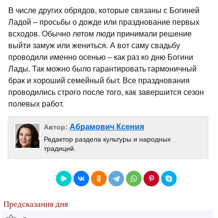
В числе других обрядов, которые связаны с Богиней
Ладой – просьбы о дожде или празднование первых
всходов. Обычно летом люди принимали решение
выйти замуж или жениться. А вот саму свадьбу
проводили именно осенью – как раз ко дню Богини
Лады. Так можно было гарантировать гармоничный
брак и хороший семейный быт. Все празднования
проводились строго после того, как завершится сезон
полевых работ.
Абрамович Ксения
Автор:
Редактор раздела культуры и народных
традиций.
Предсказания дня