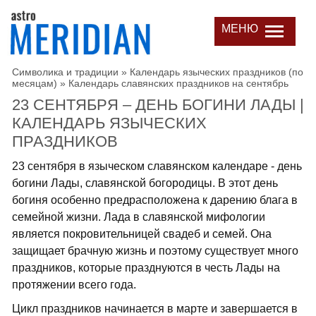
МЕНЮ
Символика и традиции
»
Календарь языческих праздников (по
месяцам)
»
Календарь славянских праздников на сентябрь
23 СЕНТЯБРЯ – ДЕНЬ БОГИНИ ЛАДЫ |
КАЛЕНДАРЬ ЯЗЫЧЕСКИХ
ПРАЗДНИКОВ
23 сентября в языческом славянском календаре - день
богини Лады, славянской богородицы. В этот день
богиня особенно предрасположена к дарению блага в
семейной жизни. Лада в славянской мифологии
является покровительницей свадеб и семей. Она
защищает брачную жизнь и поэтому существует много
праздников, которые празднуются в честь Лады на
протяжении всего года.
Цикл праздников начинается в марте и завершается в