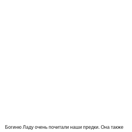
Богиню Ладу очень почитали наши предки. Она также