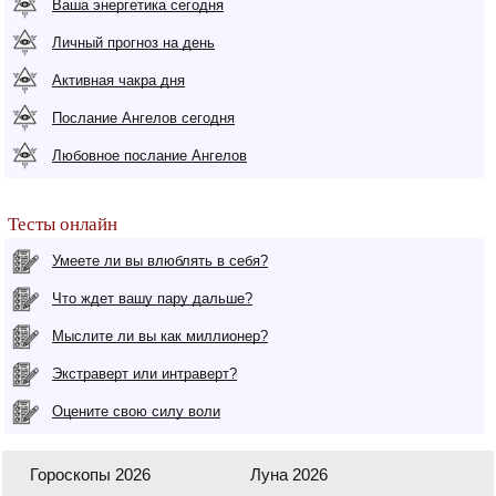
Ваша энергетика сегодня
Личный прогноз на день
Активная чакра дня
Послание Ангелов сегодня
Любовное послание Ангелов
Тесты онлайн
Умеете ли вы влюблять в себя?
Что ждет вашу пару дальше?
Мыслите ли вы как миллионер?
Экстраверт или интраверт?
Оцените свою силу воли
Гороскопы 2026
Луна 2026