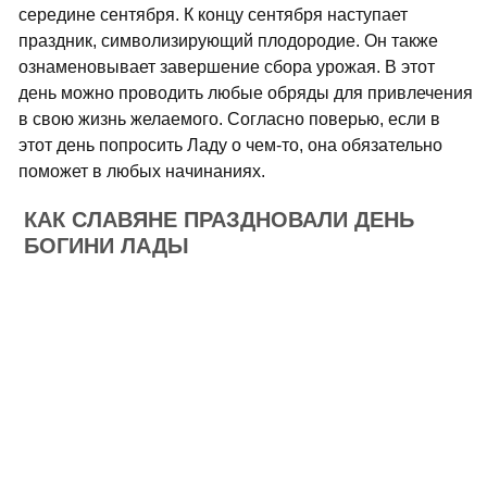
середине сентября. К концу сентября наступает
праздник, символизирующий плодородие. Он также
ознаменовывает завершение сбора урожая. В этот
день можно проводить любые обряды для привлечения
в свою жизнь желаемого. Согласно поверью, если в
этот день попросить Ладу о чем-то, она обязательно
поможет в любых начинаниях.
КАК СЛАВЯНЕ ПРАЗДНОВАЛИ ДЕНЬ
БОГИНИ ЛАДЫ