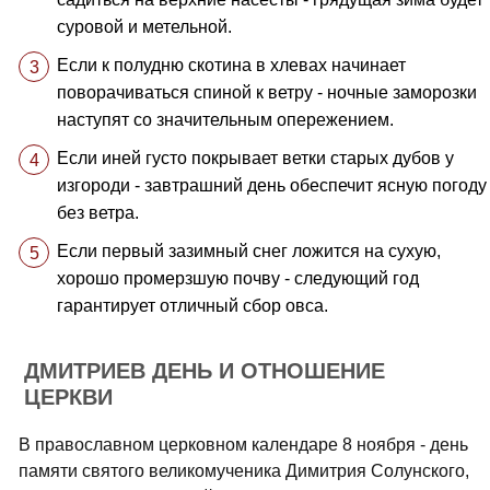
суровой и метельной.
Если к полудню скотина в хлевах начинает
поворачиваться спиной к ветру - ночные заморозки
наступят со значительным опережением.
Если иней густо покрывает ветки старых дубов у
изгороди - завтрашний день обеспечит ясную погоду
без ветра.
Если первый зазимный снег ложится на сухую,
хорошо промерзшую почву - следующий год
гарантирует отличный сбор овса.
ДМИТРИЕВ ДЕНЬ И ОТНОШЕНИЕ
ЦЕРКВИ
В православном церковном календаре 8 ноября - день
памяти святого великомученика Димитрия Солунского,