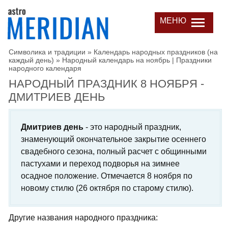
МЕНЮ
Символика и традиции
»
Календарь народных праздников (на
каждый день)
»
Народный календарь на ноябрь | Праздники
народного календаря
НАРОДНЫЙ ПРАЗДНИК 8 НОЯБРЯ -
ДМИТРИЕВ ДЕНЬ
Дмитриев день
- это народный праздник,
знаменующий окончательное закрытие осеннего
свадебного сезона, полный расчет с общинными
пастухами и переход подворья на зимнее
осадное положение. Отмечается 8 ноября по
новому стилю (26 октября по старому стилю).
Другие названия народного праздника: