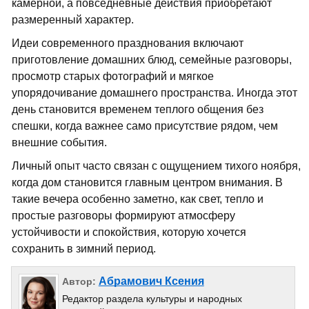
камерной, а повседневные действия приобретают
размеренный характер.
Идеи современного празднования включают
приготовление домашних блюд, семейные разговоры,
просмотр старых фотографий и мягкое
упорядочивание домашнего пространства. Иногда этот
день становится временем теплого общения без
спешки, когда важнее само присутствие рядом, чем
внешние события.
Личный опыт часто связан с ощущением тихого ноября,
когда дом становится главным центром внимания. В
такие вечера особенно заметно, как свет, тепло и
простые разговоры формируют атмосферу
устойчивости и спокойствия, которую хочется
сохранить в зимний период.
Абрамович Ксения
Автор:
Редактор раздела культуры и народных