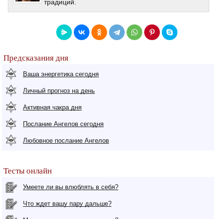
традиций.
Предсказания дня
Ваша энергетика сегодня
Личный прогноз на день
Активная чакра дня
Послание Ангелов сегодня
Любовное послание Ангелов
Тесты онлайн
Умеете ли вы влюблять в себя?
Что ждет вашу пару дальше?