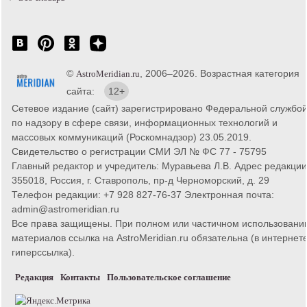
©
, 2006–2026. Возрастная категория
AstroMeridian.ru
сайта:
12+
Сетевое издание (сайт) зарегистрировано Федеральной службо
по надзору в сфере связи, информационных технологий и
массовых коммуникаций (Роскомнадзор) 23.05.2019.
Свидетельство о регистрации СМИ ЭЛ № ФС 77 - 75795
Главный редактор и учредитель: Муравьева Л.В. Адрес редакции
355018, Россия, г. Ставрополь, пр-д Черноморский, д. 29
Телефон редакции: +7 928 827-76-37 Электронная почта:
admin@astromeridian.ru
Все права защищены. При полном или частичном использовани
материалов ссылка на AstroMeridian.ru обязательна (в интернете
гиперссылка).
Редакция
Контакты
Пользовательское соглашение