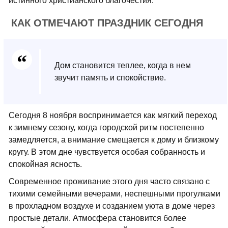
истинного христианского благочестия.
КАК ОТМЕЧАЮТ ПРАЗДНИК СЕГОДНЯ
Дом становится теплее, когда в нем
звучит память и спокойствие.
Сегодня 8 ноября воспринимается как мягкий переход
к зимнему сезону, когда городской ритм постепенно
замедляется, а внимание смещается к дому и близкому
кругу. В этом дне чувствуется особая собранность и
спокойная ясность.
Современное проживание этого дня часто связано с
тихими семейными вечерами, неспешными прогулками
в прохладном воздухе и созданием уюта в доме через
простые детали. Атмосфера становится более