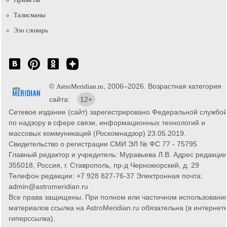
Талисманы
Эзо словарь
©
, 2006–2026. Возрастная категория
AstroMeridian.ru
сайта:
12+
Сетевое издание (сайт) зарегистрировано Федеральной службо
по надзору в сфере связи, информационных технологий и
массовых коммуникаций (Роскомнадзор) 23.05.2019.
Свидетельство о регистрации СМИ ЭЛ № ФС 77 - 75795
Главный редактор и учредитель: Муравьева Л.В. Адрес редакции
355018, Россия, г. Ставрополь, пр-д Черноморский, д. 29
Телефон редакции: +7 928 827-76-37 Электронная почта:
admin@astromeridian.ru
Все права защищены. При полном или частичном использовани
материалов ссылка на AstroMeridian.ru обязательна (в интернете
гиперссылка).