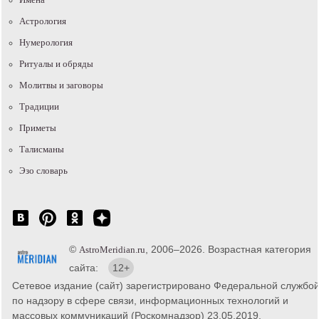
Астрология
Нумерология
Ритуалы и обряды
Молитвы и заговоры
Традиции
Приметы
Талисманы
Эзо словарь
©
, 2006–2026. Возрастная категория
AstroMeridian.ru
сайта:
12+
Сетевое издание (сайт) зарегистрировано Федеральной службо
по надзору в сфере связи, информационных технологий и
массовых коммуникаций (Роскомнадзор) 23.05.2019.