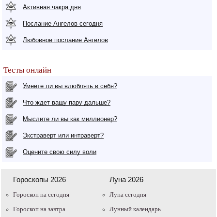
Активная чакра дня
Послание Ангелов сегодня
Любовное послание Ангелов
Тесты онлайн
Умеете ли вы влюблять в себя?
Что ждет вашу пару дальше?
Мыслите ли вы как миллионер?
Экстраверт или интраверт?
Оцените свою силу воли
Гороскопы 2026
Луна 2026
Гороскоп на сегодня
Луна сегодня
Гороскоп на завтра
Лунный календарь