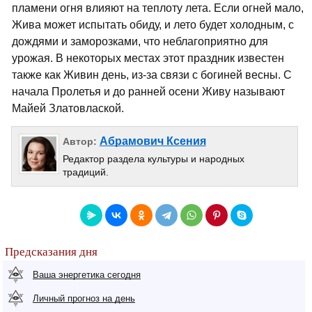
пламени огня влияют на теплоту лета. Если огней мало,
Жива может испытать обиду, и лето будет холодным, с
дождями и заморозками, что неблагоприятно для
урожая. В некоторых местах этот праздник известен
также как Живин день, из-за связи с богиней весны. С
начала Пролетья и до ранней осени Живу называют
Майей Златовлаской.
Абрамович Ксения
Автор:
Редактор раздела культуры и народных
традиций.
Предсказания дня
Ваша энергетика сегодня
Личный прогноз на день