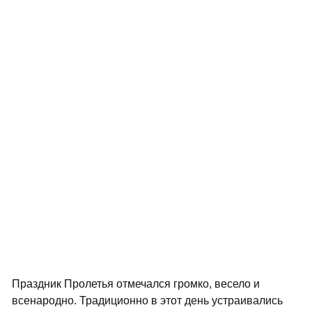
Праздник Пролетья отмечался громко, весело и
всенародно. Традиционно в этот день устраивались