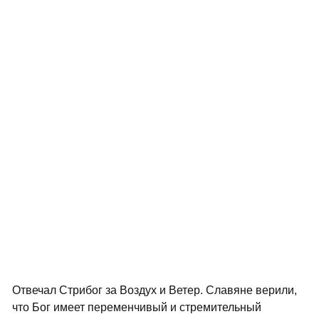
Отвечал Стрибог за Воздух и Ветер. Славяне верили,
что Бог имеет переменчивый и стремительный