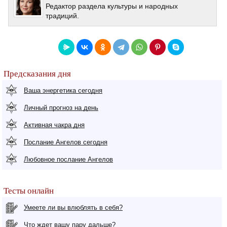
Редактор раздела культуры и народных
традиций.
Предсказания дня
Ваша энергетика сегодня
Личный прогноз на день
Активная чакра дня
Послание Ангелов сегодня
Любовное послание Ангелов
Тесты онлайн
Умеете ли вы влюблять в себя?
Что ждет вашу пару дальше?