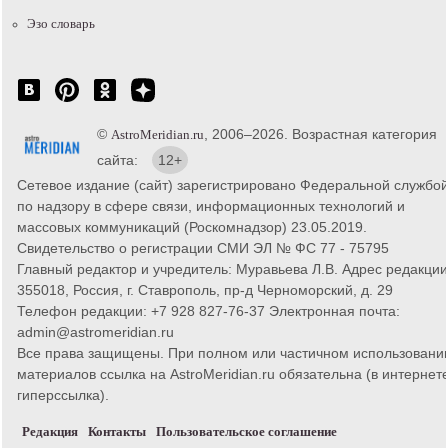
Эзо словарь
©
, 2006–2026. Возрастная категория
AstroMeridian.ru
сайта:
12+
Сетевое издание (сайт) зарегистрировано Федеральной службо
по надзору в сфере связи, информационных технологий и
массовых коммуникаций (Роскомнадзор) 23.05.2019.
Свидетельство о регистрации СМИ ЭЛ № ФС 77 - 75795
Главный редактор и учредитель: Муравьева Л.В. Адрес редакции
355018, Россия, г. Ставрополь, пр-д Черноморский, д. 29
Телефон редакции: +7 928 827-76-37 Электронная почта:
admin@astromeridian.ru
Все права защищены. При полном или частичном использовани
материалов ссылка на AstroMeridian.ru обязательна (в интернете
гиперссылка).
Редакция
Контакты
Пользовательское соглашение