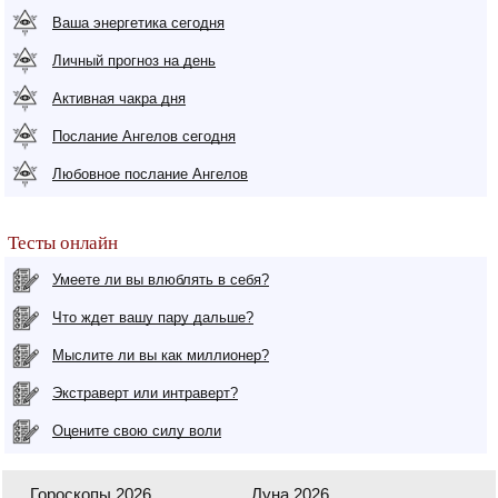
Ваша энергетика сегодня
Личный прогноз на день
Активная чакра дня
Послание Ангелов сегодня
Любовное послание Ангелов
Тесты онлайн
Умеете ли вы влюблять в себя?
Что ждет вашу пару дальше?
Мыслите ли вы как миллионер?
Экстраверт или интраверт?
Оцените свою силу воли
Гороскопы 2026
Луна 2026