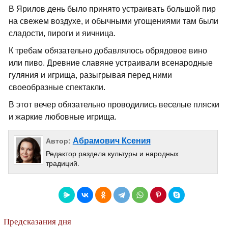
В Ярилов день было принято устраивать большой пир
на свежем воздухе, и обычными угощениями там были
сладости, пироги и яичница.
К требам обязательно добавлялось обрядовое вино
или пиво. Древние славяне устраивали всенародные
гуляния и игрища, разыгрывая перед ними
своеобразные спектакли.
В этот вечер обязательно проводились веселые пляски
и жаркие любовные игрища.
Абрамович Ксения
Автор:
Редактор раздела культуры и народных
традиций.
Предсказания дня