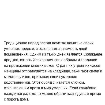
Традиционно народ всегда почитал память о своих
умерших предках и осознавал значимость дней
поминовения. Одним из таких дней является Окликание
предков, который сохраняет свои обряды и традиции
на протяжении многих веков. С ранних утренних часов
женщины отправляются на кладбище, зажигают свечи и
молятся у икон, призывая своих умерших
родственников. Этот обряд считается ключом,
открывающим врата в мир умерших. Если кладбище
находится далеко, то можно обратиться к душам прямо
с порога дома.