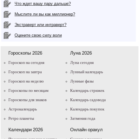
Что ждет вашу пару дальше?
Мыслите ли вы как миллионер?
Экстраверт или интраверт?
Оцените свою силу воли
Гороскопы 2026
Луна 2026
Гороскоп на сегодня
Луна сегодня
Гороскоп на завтра
Лунный календарь
Гороскоп на неделю
Лунные фазы
Гороскопы по месяцам
Календарь стрижек
Гороскопы для знаков
Календарь садовода
Астрокалендарь
Календарь покупок
Ретро планеты
Затмения года
Календари 2026
Онлайн оракул