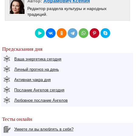
Абрамович Ксения
Автор:
Редактор раздела культуры и народных
традиций.
Предсказания дня
Ваша энергетика сегодня
Личный прогноз на день
Активная чакра дня
Послание Ангелов сегодня
Любовное послание Ангелов
Тесты онлайн
Умеете ли вы влюблять в себя?