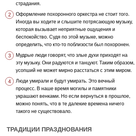
страдания.
Оформление похоронного оркестра не стоит того.
Иногда вы ходите и слышите потрясающую музыку,
которая вызывает неприятные ощущения и
беспокойство. Судя по этой музыке, можно
определить, что кто-то поблизости был похоронен.
Мудрые люди говорят, что злые духи приходят на
эту музыку. Они радуются и танцуют. Таким образом,
усопший не может мирно расстаться с этим миром.
Люди умирали и будут умирать. Это вечный
процесс. В наше время могилы и памятники
украшают венками. Но если вернуться в прошлое,
можно понять, что в те далекие времена ничего
такого не существовало.
ТРАДИЦИИ ПРАЗДНОВАНИЯ