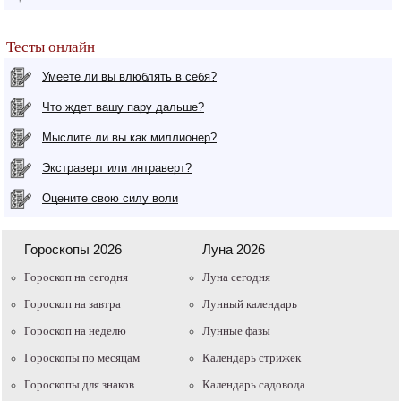
Тесты онлайн
Умеете ли вы влюблять в себя?
Что ждет вашу пару дальше?
Мыслите ли вы как миллионер?
Экстраверт или интраверт?
Оцените свою силу воли
Гороскопы 2026
Луна 2026
Гороскоп на сегодня
Луна сегодня
Гороскоп на завтра
Лунный календарь
Гороскоп на неделю
Лунные фазы
Гороскопы по месяцам
Календарь стрижек
Гороскопы для знаков
Календарь садовода