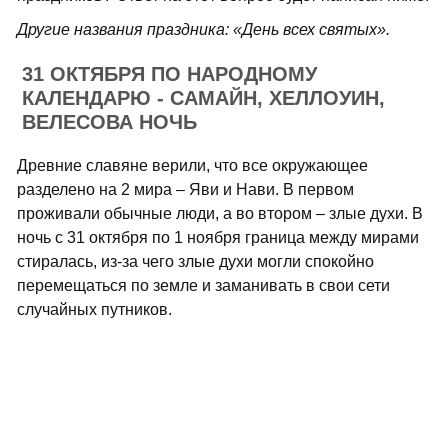
Другие названия праздника: «День всех святых».
31 ОКТЯБРЯ ПО НАРОДНОМУ
КАЛЕНДАРЮ - САМАЙН, ХЕЛЛОУИН,
ВЕЛЕСОВА НОЧЬ
Древние славяне верили, что все окружающее
разделено на 2 мира – Яви и Нави. В первом
проживали обычные люди, а во втором – злые духи. В
ночь с 31 октября по 1 ноября граница между мирами
стиралась, из-за чего злые духи могли спокойно
перемещаться по земле и заманивать в свои сети
случайных путников.