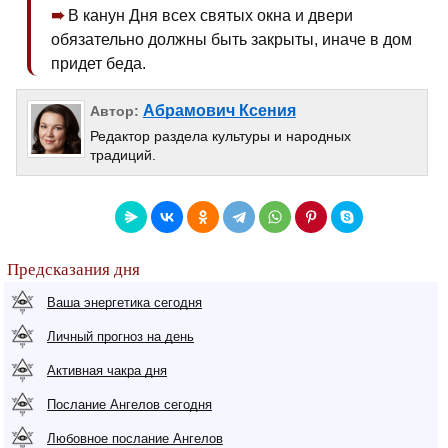
В канун Дня всех святых окна и двери
обязательно должны быть закрыты, иначе в дом
придет беда.
Абрамович Ксения
Автор:
Редактор раздела культуры и народных
традиций.
Предсказания дня
Ваша энергетика сегодня
Личный прогноз на день
Активная чакра дня
Послание Ангелов сегодня
Любовное послание Ангелов