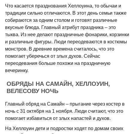
Что касается празднования Хеллоуина, то обычаи и
традиции сильно отличаются. В этот день семьи также
собираются за одним столом и готовят различные
вкусные блюда. Главный атрибут праздника – это
тыква. Из нее делают праздничные фонарики, корзинки
и различные фигуры. Люди переодеваются в костюмы
монстров. В древние времена считалось, что это
помогает уберечься от злых духов. Сейчас
переодевания больше похожи на праздничную
вечеринку.
ОБРЯДЫ НА САМАЙН, ХЕЛЛОУИН,
ВЕЛЕСОВУ НОЧЬ
Главный обряд на Самайн – прыгание через костер в
ночь с 31 октября на 1 ноября. Люди считают, что это
помогает избавиться от злых напастей и духов.
На Хеллоуин дети и подростки ходят по домам своих