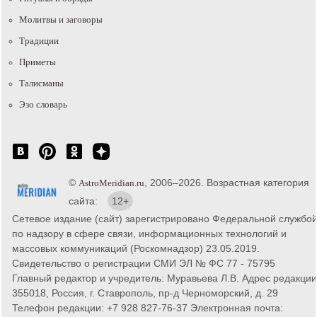
Молитвы и заговоры
Традиции
Приметы
Талисманы
Эзо словарь
©
, 2006–2026. Возрастная категория
AstroMeridian.ru
сайта:
12+
Сетевое издание (сайт) зарегистрировано Федеральной службо
по надзору в сфере связи, информационных технологий и
массовых коммуникаций (Роскомнадзор) 23.05.2019.
Свидетельство о регистрации СМИ ЭЛ № ФС 77 - 75795
Главный редактор и учредитель: Муравьева Л.В. Адрес редакции
355018, Россия, г. Ставрополь, пр-д Черноморский, д. 29
Телефон редакции: +7 928 827-76-37 Электронная почта: