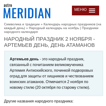
МЕНЮ
Символика и традиции
»
Календарь народных праздников (на
каждый день)
»
Народный календарь на ноябрь | Праздники
народного календаря
НАРОДНЫЙ ПРАЗДНИК 2 НОЯБРЯ -
АРТЕМЬЕВ ДЕНЬ, ДЕНЬ АТАМАНОВ
Артемьев день
- это народный праздник,
связанный с почитанием великомученика
Артемия Антиохийского, починкой подворовых
оград для защиты от хищников и чествованием
воинских атаманов. Отмечается 2 ноября по
новому стилю (20 октября по старому стилю).
Другие названия народного праздника: