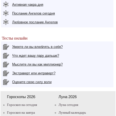
Активная чакра дня
Послание Ангелов сегодня
Любовное послание Ангелов
Тесты онлайн
Умеете ли вы влюблять в себя?
Что ждет вашу пару дальше?
Мыслите ли вы как миллионер?
Экстраверт или интраверт?
Оцените свою силу воли
Гороскопы 2026
Луна 2026
Гороскоп на сегодня
Луна сегодня
Гороскоп на завтра
Лунный календарь