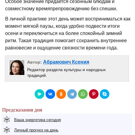
Особое значение придается сезонным блюдам и
совместному времяпрепровождению без спешки.
В личной практике этот день может восприниматься как
момент мягкой паузы, когда удобно подвести итоги
осени и переключиться на более спокойный зимний
ритм. Такая традиция помогает сохранить внутреннее
равновесие и ощущение связности времени года.
Абрамович Ксения
Автор:
Редактор раздела культуры и народных
традиций.
Предсказания дня
Ваша энергетика сегодня
Личный прогноз на день