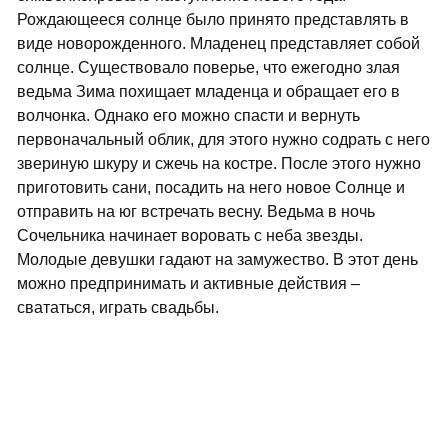
Рождающееся солнце было принято представлять в
виде новорожденного. Младенец представляет собой
солнце. Существовало поверье, что ежегодно злая
ведьма Зима похищает младенца и обращает его в
волчонка. Однако его можно спасти и вернуть
первоначальный облик, для этого нужно содрать с него
звериную шкуру и сжечь на костре. После этого нужно
приготовить сани, посадить на него новое Солнце и
отправить на юг встречать весну. Ведьма в ночь
Сочельника начинает воровать с неба звезды.
Молодые девушки гадают на замужество. В этот день
можно предпринимать и активные действия –
свататься, играть свадьбы.