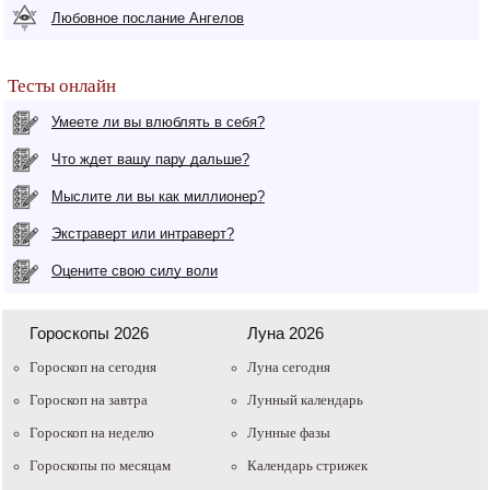
Любовное послание Ангелов
Тесты онлайн
Умеете ли вы влюблять в себя?
Что ждет вашу пару дальше?
Мыслите ли вы как миллионер?
Экстраверт или интраверт?
Оцените свою силу воли
Гороскопы 2026
Луна 2026
Гороскоп на сегодня
Луна сегодня
Гороскоп на завтра
Лунный календарь
Гороскоп на неделю
Лунные фазы
Гороскопы по месяцам
Календарь стрижек