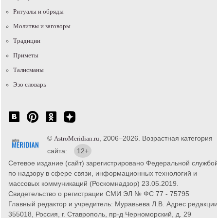
Ритуалы и обряды
Молитвы и заговоры
Традиции
Приметы
Талисманы
Эзо словарь
©
, 2006–2026. Возрастная категория
AstroMeridian.ru
сайта:
12+
Сетевое издание (сайт) зарегистрировано Федеральной службо
по надзору в сфере связи, информационных технологий и
массовых коммуникаций (Роскомнадзор) 23.05.2019.
Свидетельство о регистрации СМИ ЭЛ № ФС 77 - 75795
Главный редактор и учредитель: Муравьева Л.В. Адрес редакции
355018, Россия, г. Ставрополь, пр-д Черноморский, д. 29