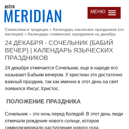
МЕНЮ
Символика и традиции
»
Календарь языческих праздников (по
месяцам)
»
Календарь славянских праздников на декабрь
24 ДЕКАБРЯ - СОЧЕЛЬНИК (БАБИЙ
ВЕЧЕР) | КАЛЕНДАРЬ ЯЗЫЧЕСКИХ
ПРАЗДНИКОВ
24 декабря отмечается Сочельник, еще в народе его
называют Бабьим вечером. У христиан это достаточно
важный праздник, так как именно в этот день на свет
появился Иисус Христос.
ПОЛОЖЕНИЕ ПРАЗДНИКА
Сочельник – это ночь перед Колядой. В этот день люди
отмечали рождение нового солнце, которое
символизировало наступление нового года.