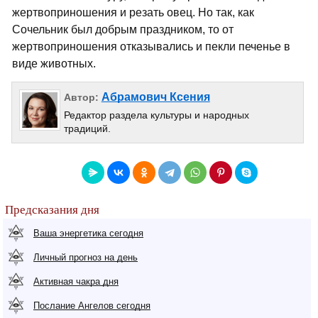
жертвоприношения и резать овец. Но так, как
Сочельник был добрым праздником, то от
жертвоприношения отказывались и пекли печенье в
виде животных.
Абрамович Ксения
Автор:
Редактор раздела культуры и народных
традиций.
Предсказания дня
Ваша энергетика сегодня
Личный прогноз на день
Активная чакра дня
Послание Ангелов сегодня