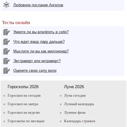
Любовное послание Ангелов
Тесты онлайн
Умеете ли вы влюблять в себя?
Что ждет вашу пару дальше?
Мыслите ли вы как миллионер?
Экстраверт или интраверт?
Оцените свою силу воли
Гороскопы 2026
Луна 2026
Гороскоп на сегодня
Луна сегодня
Гороскоп на завтра
Лунный календарь
Гороскоп на неделю
Лунные фазы
Гороскопы по месяцам
Календарь стрижек