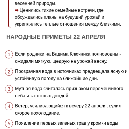
весенней природы.
Ценились тихие семейные встречи, где
обсуждались планы на будущий урожай и
укреплялись теплые отношения между близкими.
НАРОДНЫЕ ПРИМЕТЫ 22 АПРЕЛЯ
Если родники на Вадима Ключника полноводны -
ожидали мягкую, щедрую на урожай весну.
Прозрачная вода в источниках предвещала ясную и
устойчивую погоду на ближайшие дни.
Мутная вода считалась признаком переменчивого
неба и затяжных дождей.
Ветер, усиливающийся к вечеру 22 апреля, сулил
скорое похолодание.
Появление первых зеленых трав у кромки воды