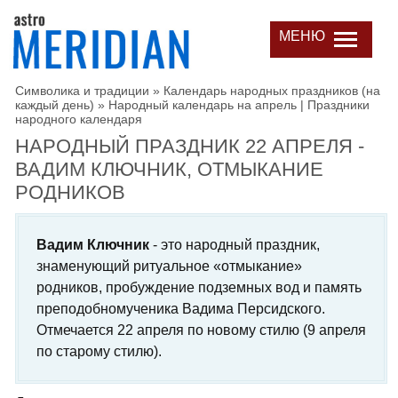
МЕНЮ
Символика и традиции
»
Календарь народных праздников (на
каждый день)
»
Народный календарь на апрель | Праздники
народного календаря
НАРОДНЫЙ ПРАЗДНИК 22 АПРЕЛЯ -
ВАДИМ КЛЮЧНИК, ОТМЫКАНИЕ
РОДНИКОВ
Вадим Ключник
- это народный праздник,
знаменующий ритуальное «отмыкание»
родников, пробуждение подземных вод и память
преподобномученика Вадима Персидского.
Отмечается 22 апреля по новому стилю (9 апреля
по старому стилю).