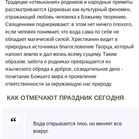
Традиции «отмыкания» родников и народные приметы
рассматриваются Церковью как культурный феномен,
отражающий любовь человека к Божьему творению.
Священники подчеркивают: в этом нет ничего плохого,
если человек понимает, что вода сама по себе не
обладает магической силой. Христианин видит в
природных источниках благословение Творца, который
напоил землю и дал жизнь всему сущему. Таким
образом, забота о родниках превращается из
языческого обряда в доброе, созидательное дело -
почитание Божьего мира и проявление
ответственности за окружающую нас природу.
КАК ОТМЕЧАЮТ ПРАЗДНИК СЕГОДНЯ
Вода открывается тихо, но меняет все
вокруг.