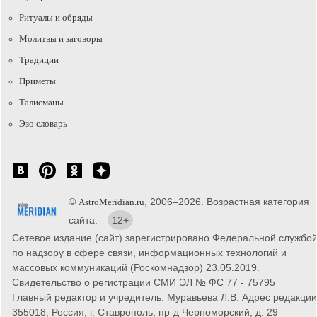
Ритуалы и обряды
Молитвы и заговоры
Традиции
Приметы
Талисманы
Эзо словарь
©
, 2006–2026. Возрастная категория
AstroMeridian.ru
сайта:
12+
Сетевое издание (сайт) зарегистрировано Федеральной службо
по надзору в сфере связи, информационных технологий и
массовых коммуникаций (Роскомнадзор) 23.05.2019.
Свидетельство о регистрации СМИ ЭЛ № ФС 77 - 75795
Главный редактор и учредитель: Муравьева Л.В. Адрес редакции
355018, Россия, г. Ставрополь, пр-д Черноморский, д. 29