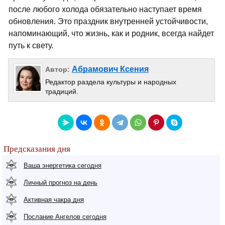
после любого холода обязательно наступает время
обновления. Это праздник внутренней устойчивости,
напоминающий, что жизнь, как и родник, всегда найдет
путь к свету.
Абрамович Ксения
Автор:
Редактор раздела культуры и народных
традиций.
Предсказания дня
Ваша энергетика сегодня
Личный прогноз на день
Активная чакра дня
Послание Ангелов сегодня