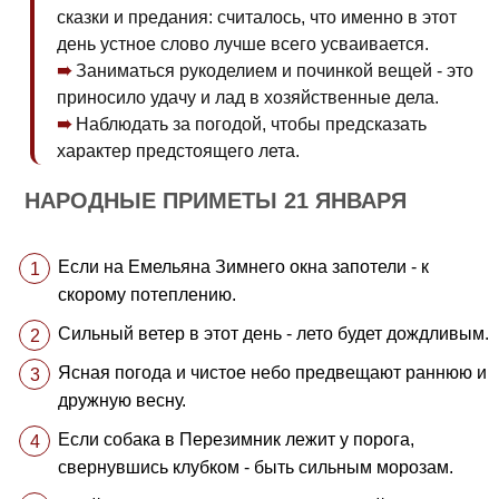
сказки и предания: считалось, что именно в этот
день устное слово лучше всего усваивается.
Заниматься рукоделием и починкой вещей - это
приносило удачу и лад в хозяйственные дела.
Наблюдать за погодой, чтобы предсказать
характер предстоящего лета.
НАРОДНЫЕ ПРИМЕТЫ 21 ЯНВАРЯ
Если на Емельяна Зимнего окна запотели - к
скорому потеплению.
Сильный ветер в этот день - лето будет дождливым.
Ясная погода и чистое небо предвещают раннюю и
дружную весну.
Если собака в Перезимник лежит у порога,
свернувшись клубком - быть сильным морозам.