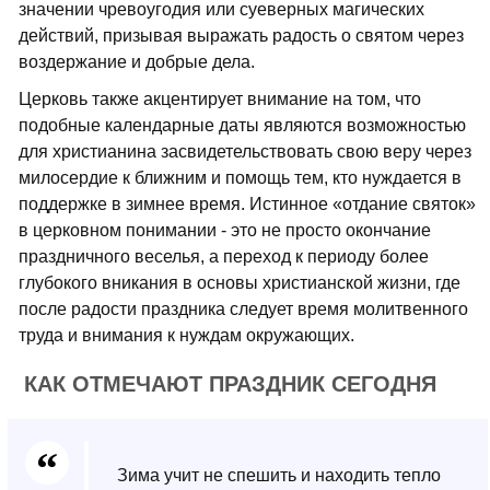
значении чревоугодия или суеверных магических
действий, призывая выражать радость о святом через
воздержание и добрые дела.
Церковь также акцентирует внимание на том, что
подобные календарные даты являются возможностью
для христианина засвидетельствовать свою веру через
милосердие к ближним и помощь тем, кто нуждается в
поддержке в зимнее время. Истинное «отдание святок»
в церковном понимании - это не просто окончание
праздничного веселья, а переход к периоду более
глубокого вникания в основы христианской жизни, где
после радости праздника следует время молитвенного
труда и внимания к нуждам окружающих.
КАК ОТМЕЧАЮТ ПРАЗДНИК СЕГОДНЯ
Зима учит не спешить и находить тепло