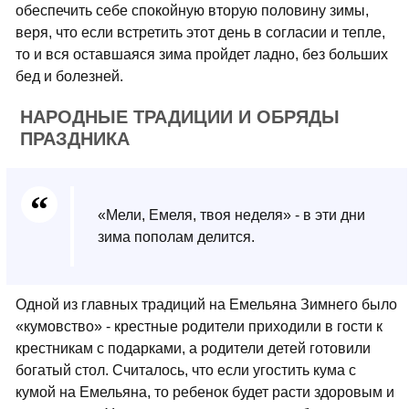
обеспечить себе спокойную вторую половину зимы,
веря, что если встретить этот день в согласии и тепле,
то и вся оставшаяся зима пройдет ладно, без больших
бед и болезней.
НАРОДНЫЕ ТРАДИЦИИ И ОБРЯДЫ
ПРАЗДНИКА
«Мели, Емеля, твоя неделя» - в эти дни
зима пополам делится.
Одной из главных традиций на Емельяна Зимнего было
«кумовство» - крестные родители приходили в гости к
крестникам с подарками, а родители детей готовили
богатый стол. Считалось, что если угостить кума с
кумой на Емельяна, то ребенок будет расти здоровым и