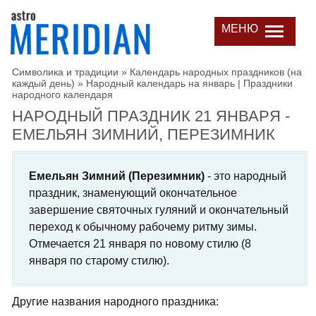
МЕНЮ
Символика и традиции
»
Календарь народных праздников (на
каждый день)
»
Народный календарь на январь | Праздники
народного календаря
НАРОДНЫЙ ПРАЗДНИК 21 ЯНВАРЯ -
ЕМЕЛЬЯН ЗИМНИЙ, ПЕРЕЗИМНИК
Емельян Зимний (Перезимник)
- это народный
праздник, знаменующий окончательное
завершение святочных гуляний и окончательный
переход к обычному рабочему ритму зимы.
Отмечается 21 января по новому стилю (8
января по старому стилю).
Другие названия народного праздника: