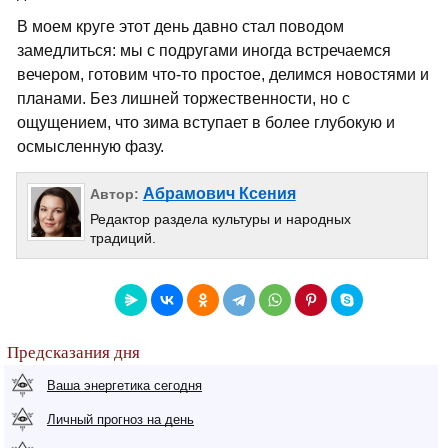
В моем круге этот день давно стал поводом
замедлиться: мы с подругами иногда встречаемся
вечером, готовим что-то простое, делимся новостями и
планами. Без лишней торжественности, но с
ощущением, что зима вступает в более глубокую и
осмысленную фазу.
Абрамович Ксения
Автор:
Редактор раздела культуры и народных
традиций.
Предсказания дня
Ваша энергетика сегодня
Личный прогноз на день