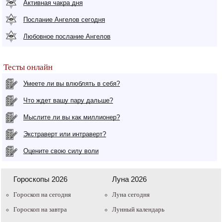
Активная чакра дня
Послание Ангелов сегодня
Любовное послание Ангелов
Тесты онлайн
Умеете ли вы влюблять в себя?
Что ждет вашу пару дальше?
Мыслите ли вы как миллионер?
Экстраверт или интраверт?
Оцените свою силу воли
Гороскопы 2026
Луна 2026
Гороскоп на сегодня
Луна сегодня
Гороскоп на завтра
Лунный календарь