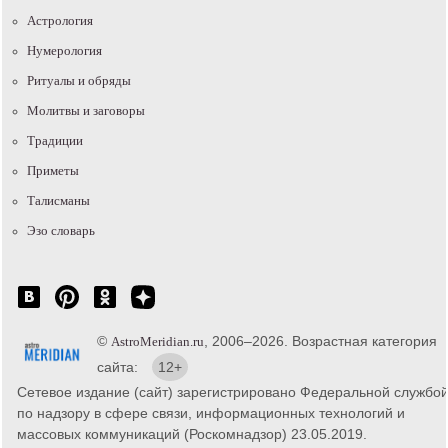
Астрология
Нумерология
Ритуалы и обряды
Молитвы и заговоры
Традиции
Приметы
Талисманы
Эзо словарь
©
, 2006–2026. Возрастная категория
AstroMeridian.ru
сайта:
12+
Сетевое издание (сайт) зарегистрировано Федеральной службо
по надзору в сфере связи, информационных технологий и
массовых коммуникаций (Роскомнадзор) 23.05.2019.