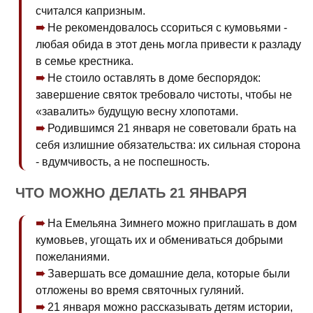
считался капризным.
Не рекомендовалось ссориться с кумовьями -
любая обида в этот день могла привести к разладу
в семье крестника.
Не стоило оставлять в доме беспорядок:
завершение святок требовало чистоты, чтобы не
«завалить» будущую весну хлопотами.
Родившимся 21 января не советовали брать на
себя излишние обязательства: их сильная сторона
- вдумчивость, а не поспешность.
ЧТО МОЖНО ДЕЛАТЬ 21 ЯНВАРЯ
На Емельяна Зимнего можно приглашать в дом
кумовьев, угощать их и обмениваться добрыми
пожеланиями.
Завершать все домашние дела, которые были
отложены во время святочных гуляний.
21 января можно рассказывать детям истории,