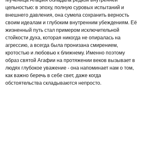
цельностью: в эпоху, полную суровых испытаний и
внешнего давления, она сумела сохранить верность
своим идеалам и глубоким внутренним убеждениям. Её
жизненный путь стал примером исключительной
стойкости духа, которая никогда не опиралась на
агрессию, а всегда была пронизана смирением,
кротостью и любовью к ближнему. Именно поэтому
образ святой Агафии на протяжении веков вызывает в
людях глубокое уважение - она напоминает нам о том,
как важно беречь в себе свет, даже когда
обстоятельства складываются непросто.