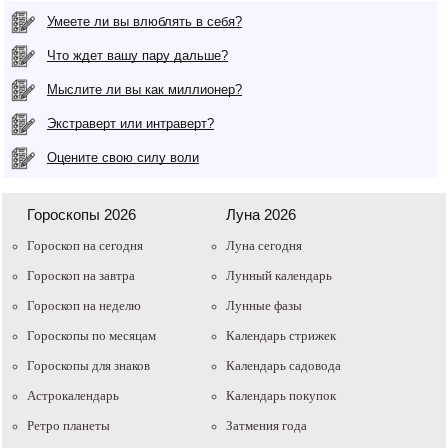
Умеете ли вы влюблять в себя?
Что ждет вашу пару дальше?
Мыслите ли вы как миллионер?
Экстраверт или интраверт?
Оцените свою силу воли
Гороскопы 2026
Луна 2026
Гороскоп на сегодня
Луна сегодня
Гороскоп на завтра
Лунный календарь
Гороскоп на неделю
Лунные фазы
Гороскопы по месяцам
Календарь стрижек
Гороскопы для знаков
Календарь садовода
Астрокалендарь
Календарь покупок
Ретро планеты
Затмения года