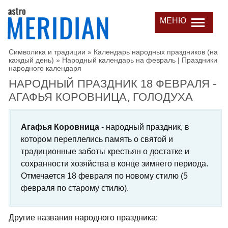
МЕНЮ
Символика и традиции
»
Календарь народных праздников (на
каждый день)
»
Народный календарь на февраль | Праздники
народного календаря
НАРОДНЫЙ ПРАЗДНИК 18 ФЕВРАЛЯ -
АГАФЬЯ КОРОВНИЦА, ГОЛОДУХА
Агафья Коровница
- народный праздник, в
котором переплелись память о святой и
традиционные заботы крестьян о достатке и
сохранности хозяйства в конце зимнего периода.
Отмечается 18 февраля по новому стилю (5
февраля по старому стилю).
Другие названия народного праздника: