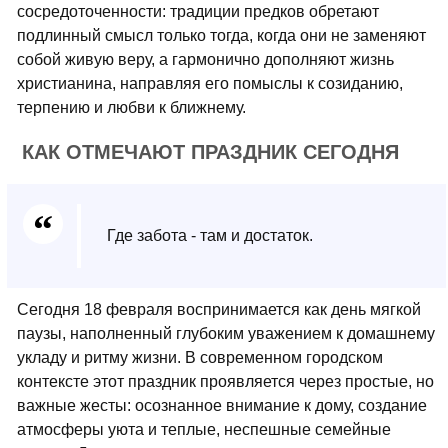
сосредоточенности: традиции предков обретают
подлинный смысл только тогда, когда они не заменяют
собой живую веру, а гармонично дополняют жизнь
христианина, направляя его помыслы к созиданию,
терпению и любви к ближнему.
КАК ОТМЕЧАЮТ ПРАЗДНИК СЕГОДНЯ
Где забота - там и достаток.
Сегодня 18 февраля воспринимается как день мягкой
паузы, наполненный глубоким уважением к домашнему
укладу и ритму жизни. В современном городском
контексте этот праздник проявляется через простые, но
важные жесты: осознанное внимание к дому, создание
атмосферы уюта и теплые, неспешные семейные