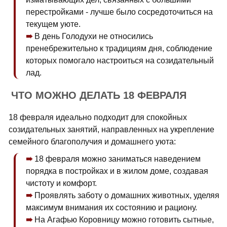
перестройками - лучше было сосредоточиться на
текущем уюте.
В день Голодухи не относились
пренебрежительно к традициям дня, соблюдение
которых помогало настроиться на созидательный
лад.
ЧТО МОЖНО ДЕЛАТЬ 18 ФЕВРАЛЯ
18 февраля идеально подходит для спокойных
созидательных занятий, направленных на укрепление
семейного благополучия и домашнего уюта:
18 февраля можно заниматься наведением
порядка в постройках и в жилом доме, создавая
чистоту и комфорт.
Проявлять заботу о домашних животных, уделяя
максимум внимания их состоянию и рациону.
На Агафью Коровницу можно готовить сытные,