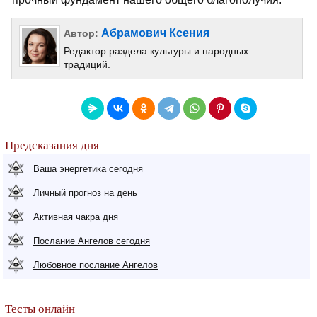
Абрамович Ксения
Автор:
Редактор раздела культуры и народных
традиций.
Предсказания дня
Ваша энергетика сегодня
Личный прогноз на день
Активная чакра дня
Послание Ангелов сегодня
Любовное послание Ангелов
Тесты онлайн