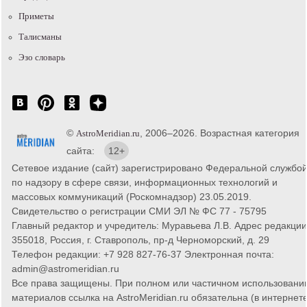
Приметы
Талисманы
Эзо словарь
©
, 2006–2026. Возрастная категория
AstroMeridian.ru
сайта:
12+
Сетевое издание (сайт) зарегистрировано Федеральной службо
по надзору в сфере связи, информационных технологий и
массовых коммуникаций (Роскомнадзор) 23.05.2019.
Свидетельство о регистрации СМИ ЭЛ № ФС 77 - 75795
Главный редактор и учредитель: Муравьева Л.В. Адрес редакции
355018, Россия, г. Ставрополь, пр-д Черноморский, д. 29
Телефон редакции: +7 928 827-76-37 Электронная почта:
admin@astromeridian.ru
Все права защищены. При полном или частичном использовани
материалов ссылка на AstroMeridian.ru обязательна (в интернете