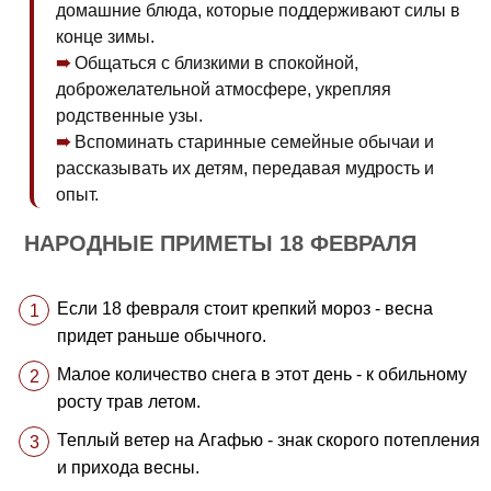
домашние блюда, которые поддерживают силы в
конце зимы.
Общаться с близкими в спокойной,
доброжелательной атмосфере, укрепляя
родственные узы.
Вспоминать старинные семейные обычаи и
рассказывать их детям, передавая мудрость и
опыт.
НАРОДНЫЕ ПРИМЕТЫ 18 ФЕВРАЛЯ
Если 18 февраля стоит крепкий мороз - весна
придет раньше обычного.
Малое количество снега в этот день - к обильному
росту трав летом.
Теплый ветер на Агафью - знак скорого потепления
и прихода весны.