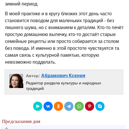
зимний период.
В моей практике и в кругу близких этот день часто
становится поводом для маленьких традиций - без
лишнего шума, но с вниманием к деталям. Кто-то печёт
простую домашнюю выпечку, кто-то достаёт старые
семейные рецепты или просто собирается за столом
без повода. И именно в этой простоте чувствуется та
самая связь с культурной памятью, которую
невозможно подделать.
Абрамович Ксения
Автор:
Редактор раздела культуры и народных
традиций.
Предсказания дня