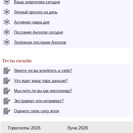
Ваша энергетика сегодня
Личный прогноз на день
Активная чакра дня
Послание Ангелов сегодня
Любовное послание Ангелов
Тесты онлайн
Умеете ли вы влюблять в себя?
Что ждет вашу пару дальше?
Мыслите ли вы как миллионер?
Экстраверт или интраверт?
Оцените свою силу воли
Гороскопы 2026
Луна 2026