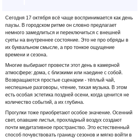
Сегодня 17 октября всё чаще воспринимается как день
паузы. В городском ритме он словно предлагает
немного замедлиться и переключиться с внешней
суеты на внутреннее состояние. Это не про обряды в
их буквальном смысле, а про тонкое ощущение
времени и сезона.
Многие выбирают провести этот день в камерной
атмосфере: дома, с близкими или наедине с собой.
Возвращаются простые сценарии - тёплый чай,
неспешные разговоры, чтение, тихая музыка. В этом
есть особая эстетика поздней осени, когда ценится не
количество событий, а их глубина.
Прогулки тоже приобретают особое значение. Осенний
свет, опавшие листья, прохладный воздух создают
почти медитативное пространство. Это естественный
способ почувствовать границу сезонов и мягко войти в