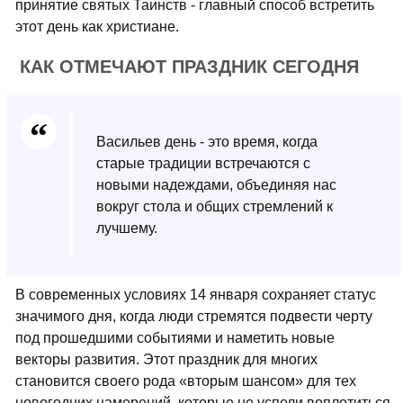
принятие святых Таинств - главный способ встретить
этот день как христиане.
КАК ОТМЕЧАЮТ ПРАЗДНИК СЕГОДНЯ
Васильев день - это время, когда
старые традиции встречаются с
новыми надеждами, объединяя нас
вокруг стола и общих стремлений к
лучшему.
В современных условиях 14 января сохраняет статус
значимого дня, когда люди стремятся подвести черту
под прошедшими событиями и наметить новые
векторы развития. Этот праздник для многих
становится своего рода «вторым шансом» для тех
новогодних намерений, которые не успели воплотиться