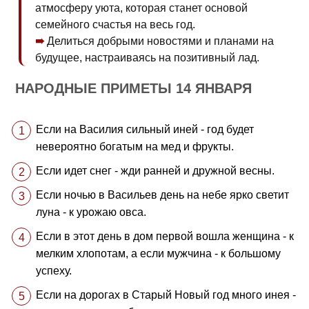
атмосферу уюта, которая станет основой
семейного счастья на весь год.
Делиться добрыми новостями и планами на
будущее, настраиваясь на позитивный лад.
НАРОДНЫЕ ПРИМЕТЫ 14 ЯНВАРЯ
Если на Василия сильный иней - год будет
невероятно богатым на мед и фрукты.
Если идет снег - жди ранней и дружной весны.
Если ночью в Васильев день на небе ярко светит
луна - к урожаю овса.
Если в этот день в дом первой вошла женщина - к
мелким хлопотам, а если мужчина - к большому
успеху.
Если на дорогах в Старый Новый год много инея -