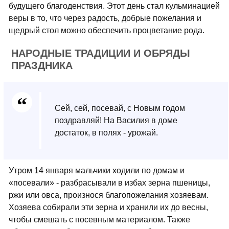
будущего благоденствия. Этот день стал кульминацией
веры в то, что через радость, добрые пожелания и
щедрый стол можно обеспечить процветание рода.
НАРОДНЫЕ ТРАДИЦИИ И ОБРЯДЫ
ПРАЗДНИКА
Сей, сей, посевай, с Новым годом
поздравляй! На Василия в доме
достаток, в полях - урожай.
Утром 14 января мальчики ходили по домам и
«посевали» - разбрасывали в избах зерна пшеницы,
ржи или овса, произнося благопожелания хозяевам.
Хозяева собирали эти зерна и хранили их до весны,
чтобы смешать с посевным материалом. Также