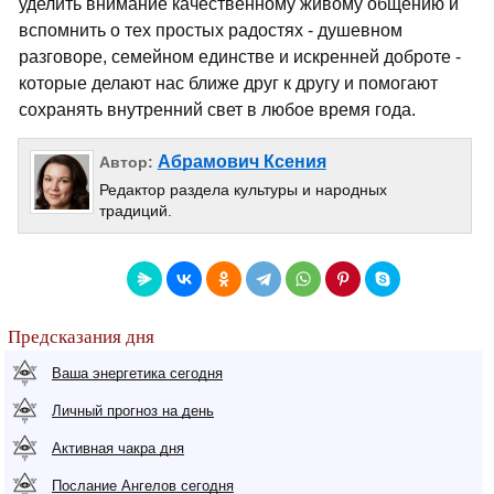
уделить внимание качественному живому общению и
вспомнить о тех простых радостях - душевном
разговоре, семейном единстве и искренней доброте -
которые делают нас ближе друг к другу и помогают
сохранять внутренний свет в любое время года.
Абрамович Ксения
Автор:
Редактор раздела культуры и народных
традиций.
Предсказания дня
Ваша энергетика сегодня
Личный прогноз на день
Активная чакра дня
Послание Ангелов сегодня