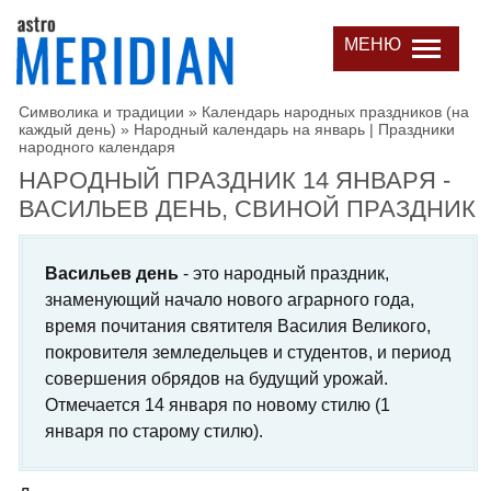
МЕНЮ
Символика и традиции
»
Календарь народных праздников (на
каждый день)
»
Народный календарь на январь | Праздники
народного календаря
НАРОДНЫЙ ПРАЗДНИК 14 ЯНВАРЯ -
ВАСИЛЬЕВ ДЕНЬ, СВИНОЙ ПРАЗДНИК
Васильев день
- это народный праздник,
знаменующий начало нового аграрного года,
время почитания святителя Василия Великого,
покровителя земледельцев и студентов, и период
совершения обрядов на будущий урожай.
Отмечается 14 января по новому стилю (1
января по старому стилю).