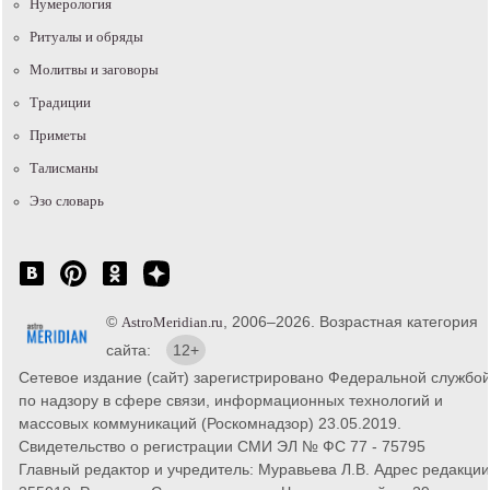
Нумерология
Ритуалы и обряды
Молитвы и заговоры
Традиции
Приметы
Талисманы
Эзо словарь
©
, 2006–2026. Возрастная категория
AstroMeridian.ru
сайта:
12+
Сетевое издание (сайт) зарегистрировано Федеральной службо
по надзору в сфере связи, информационных технологий и
массовых коммуникаций (Роскомнадзор) 23.05.2019.
Свидетельство о регистрации СМИ ЭЛ № ФС 77 - 75795
Главный редактор и учредитель: Муравьева Л.В. Адрес редакции