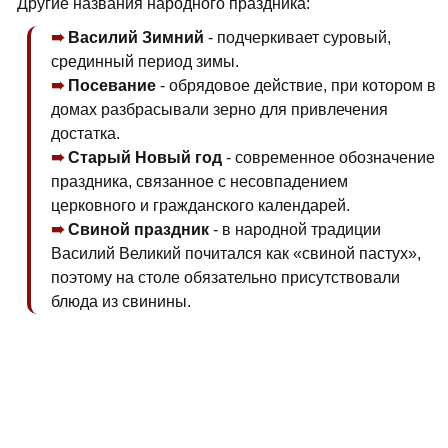
Другие названия народного праздника:
Василий Зимний
- подчеркивает суровый,
срединный период зимы.
Посевание
- обрядовое действие, при котором в
домах разбрасывали зерно для привлечения
достатка.
Старый Новый год
- современное обозначение
праздника, связанное с несовпадением
церковного и гражданского календарей.
Свиной праздник
- в народной традиции
Василий Великий почитался как «свиной пастух»,
поэтому на столе обязательно присутствовали
блюда из свинины.