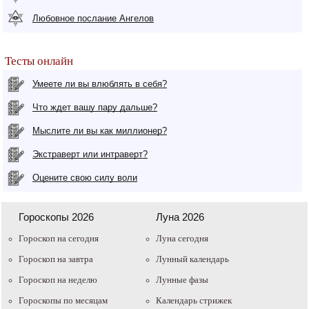
Любовное послание Ангелов
Тесты онлайн
Умеете ли вы влюблять в себя?
Что ждет вашу пару дальше?
Мыслите ли вы как миллионер?
Экстраверт или интраверт?
Оцените свою силу воли
Гороскопы 2026
Луна 2026
Гороскоп на сегодня
Луна сегодня
Гороскоп на завтра
Лунный календарь
Гороскоп на неделю
Лунные фазы
Гороскопы по месяцам
Календарь стрижек