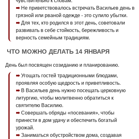
чувствительно к словам.
Не приветствовалось встречать Васильев день в
грязной или рваной одежде - это сулило убытки.
Для тех, кто родился в этот день, советовали
развивать в себе стойкость, бережливость и
верность семейным традициям.
ЧТО МОЖНО ДЕЛАТЬ 14 ЯНВАРЯ
День был посвящен созиданию и планированию.
Угощать гостей традиционными блюдами,
проявляя особую щедрость и приветливость.
В Васильев день нужно посещать церковную
литургию, чтобы молитвенно обратиться к
святителю Василию.
Совершать обряды «посевания», чтобы
принести в дом удачу и обеспечить богатый
урожай.
Заниматься обустройством дома, создавая