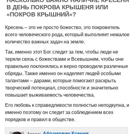
НАСКОЛЬКО ВАЖНО НАЛИЧИЕ КРЕСЕНЯ
В ДЕНЬ ПОКРОВА КРЫШЕНЯ ИЛИ
«ПОКРОВ КРЫШНИЙ»?
Кресень – это не просто божество, это покровитель
всего человеческого рода, который выполняет немалое
количество важных задач на земле.
Так, именно этот Бог следит за тем, чтобы люди не
теряли связь с божествами и Всевышним, чтобы они
правильно поклонялись и верно проводили различные
обряды. Также именно он наделяет людей особыми
талантами – дарами, которые помогают раскрыть
творческий потенциал, способности и значительно
повышает выживаемость человечества.
Его любовь к справедливости полностью неподкупна, и
именно поэтому он следит за соблюдением всех
порядков и правил в обществе.
Абрамович Ксения
Автор: