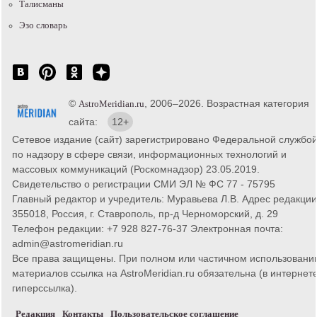
Талисманы
Эзо словарь
©
, 2006–2026. Возрастная категория
AstroMeridian.ru
сайта:
12+
Сетевое издание (сайт) зарегистрировано Федеральной службо
по надзору в сфере связи, информационных технологий и
массовых коммуникаций (Роскомнадзор) 23.05.2019.
Свидетельство о регистрации СМИ ЭЛ № ФС 77 - 75795
Главный редактор и учредитель: Муравьева Л.В. Адрес редакции
355018, Россия, г. Ставрополь, пр-д Черноморский, д. 29
Телефон редакции: +7 928 827-76-37 Электронная почта:
admin@astromeridian.ru
Все права защищены. При полном или частичном использовани
материалов ссылка на AstroMeridian.ru обязательна (в интернете
гиперссылка).
Редакция
Контакты
Пользовательское соглашение