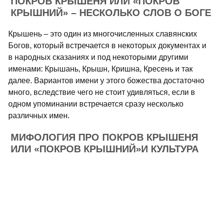
ПОКРОВ КРЫШЕНЯ ИЛИ «ПОКРОВ
КРЫШНИЙ» – НЕСКОЛЬКО СЛОВ О БОГЕ
Крышень – это один из многочисленных славянских
Богов, который встречается в некоторых документах и
в народных сказаниях и под некоторыми другими
именами: Крышань, Крышн, Кришна, Кресень и так
далее. Вариантов имени у этого божества достаточно
много, вследствие чего не стоит удивляться, если в
одном упоминании встречается сразу несколько
различных имен.
МИФОЛОГИЯ ПРО ПОКРОВ КРЫШЕНЯ
ИЛИ «ПОКРОВ КРЫШНИЙ»И КУЛЬТУРА