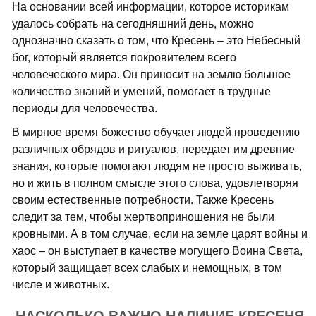
На основании всей информации, которое историкам
удалось собрать на сегодняшний день, можно
однозначно сказать о том, что Кресень – это Небесный
бог, который является покровителем всего
человеческого мира. Он приносит на землю большое
количество знаний и умений, помогает в трудные
периоды для человечества.
В мирное время божество обучает людей проведению
различных обрядов и ритуалов, передает им древние
знания, которые помогают людям не просто выживать,
но и жить в полном смысле этого слова, удовлетворяя
своим естественные потребности. Также Кресень
следит за тем, чтобы жертвоприношения не были
кровными. А в том случае, если на земле царят войны и
хаос – он выступает в качестве могущего Воина Света,
который защищает всех слабых и немощных, в том
числе и животных.