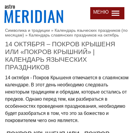
МЕНЮ
Символика и традиции
»
Календарь языческих праздников (по
месяцам)
»
Календарь славянских праздников на октябрь
14 ОКТЯБРЯ – ПОКРОВ КРЫШЕНЯ
ИЛИ «ПОКРОВ КРЫШНИЙ» |
КАЛЕНДАРЬ ЯЗЫЧЕСКИХ
ПРАЗДНИКОВ
14 октября - Покров Крышеня отмечается в славянском
календаре. В этот день необходимо следовать
некоторым традициям и обрядам, которые остались от
предков. Однако перед тем, как разбираться в
особенностях проведения празднования, необходимо
будет разобраться в том, что это за божество и
покровителем чего оно является.