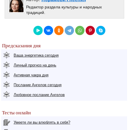
Редактор раздела культуры и народных
традиций.
Предсказания дня
Ваша энергетика сегодня
Личный прогноз на день
Активная чакра дня
Послание Ангелов сегодня
Любовное послание Ангелов
Тесты онлайн
Умеете ли вы влюблять в себя?