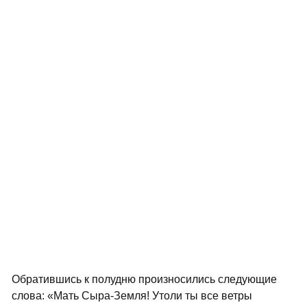
Обратившись к полудню произносились следующие
слова: «Мать Сыра-Земля! Утоли ты все ветры