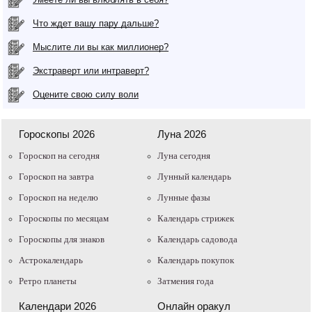
Что ждет вашу пару дальше?
Мыслите ли вы как миллионер?
Экстраверт или интраверт?
Оцените свою силу воли
Гороскопы 2026
Луна 2026
Гороскоп на сегодня
Луна сегодня
Гороскоп на завтра
Лунный календарь
Гороскоп на неделю
Лунные фазы
Гороскопы по месяцам
Календарь стрижек
Гороскопы для знаков
Календарь садовода
Астрокалендарь
Календарь покупок
Ретро планеты
Затмения года
Календари 2026
Онлайн оракул