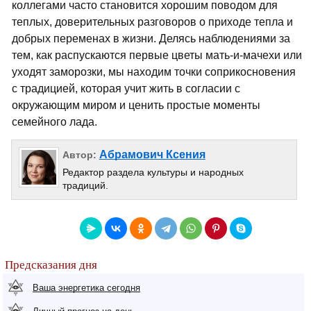
коллегами часто становится хорошим поводом для
теплых, доверительных разговоров о приходе тепла и
добрых переменах в жизни. Делясь наблюдениями за
тем, как распускаются первые цветы мать-и-мачехи или
уходят заморозки, мы находим точки соприкосновения
с традицией, которая учит жить в согласии с
окружающим миром и ценить простые моменты
семейного лада.
Абрамович Ксения
Автор:
Редактор раздела культуры и народных
традиций.
Предсказания дня
Ваша энергетика сегодня