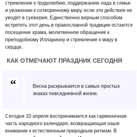
стремление к трудолюбию, поддержанию лада в семье
и уважению к сотворенному миру, если эти действия не
уводят в суеверия. Единственно верным способом
встретить этот день в православной традиции остаются
посещение храма, молитвенное обращение к
преподобному Иллариону и стремление к миру в
сердце.
КАК ОТМЕЧАЮТ ПРАЗДНИК СЕГОДНЯ
Весна раскрывается в самых простых
знаках повседневной жизни.
Сегодня 10 апреля воспринимается как гармоничная
часть народного календаря, возвращающая наше
внимание к естественным природным ритмам. В