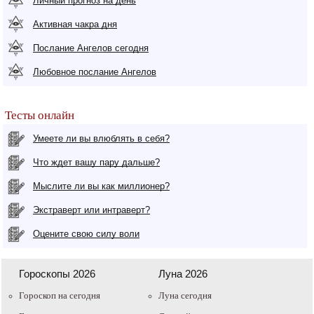
Личный прогноз на день
Активная чакра дня
Послание Ангелов сегодня
Любовное послание Ангелов
Тесты онлайн
Умеете ли вы влюблять в себя?
Что ждет вашу пару дальше?
Мыслите ли вы как миллионер?
Экстраверт или интраверт?
Оцените свою силу воли
Гороскопы 2026
Луна 2026
Гороскоп на сегодня
Луна сегодня