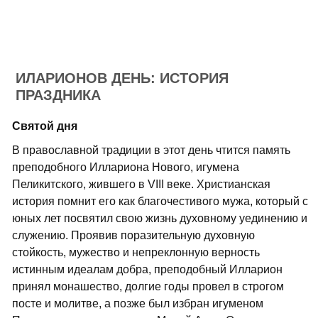
ИЛАРИОНОВ ДЕНЬ: ИСТОРИЯ
ПРАЗДНИКА
Святой дня
В православной традиции в этот день чтится память
преподобного Иллариона Нового, игумена
Пеликитского, жившего в VIII веке. Христианская
история помнит его как благочестивого мужа, который с
юных лет посвятил свою жизнь духовному уединению и
служению. Проявив поразительную духовную
стойкость, мужество и непреклонную верность
истинным идеалам добра, преподобный Илларион
принял монашество, долгие годы провел в строгом
посте и молитве, а позже был избран игуменом