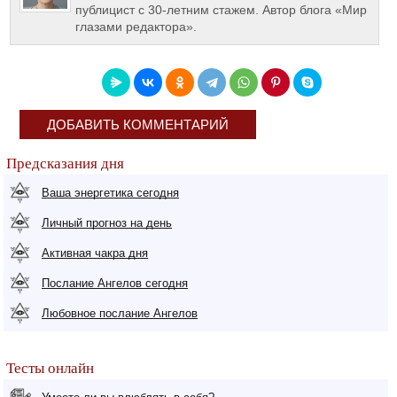
публицист с 30-летним стажем. Автор блога «Мир
глазами редактора».
ДОБАВИТЬ КОММЕНТАРИЙ
Предсказания дня
Ваша энергетика сегодня
Личный прогноз на день
Активная чакра дня
Послание Ангелов сегодня
Любовное послание Ангелов
Тесты онлайн