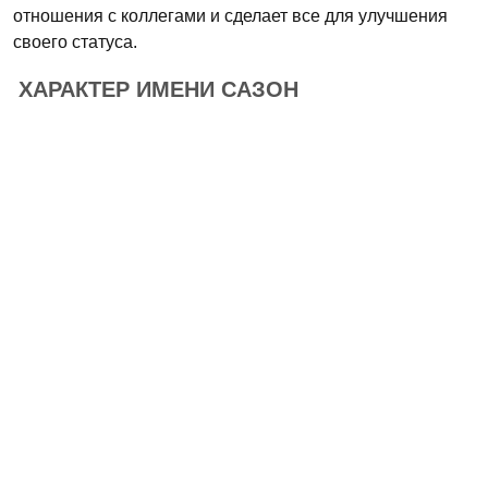
отношения с коллегами и сделает все для улучшения
своего статуса.
ХАРАКТЕР ИМЕНИ САЗОН