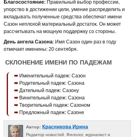
Благосостояние:
Правильный выбор профессии,
упорство в достижении цели, умение распределить и
вкладывать полученные средства обеспечат имени
Сазон неплохой материальный достаток. Он может
рассчитывать на мощную поддержку со стороны.
День ангела Сазона
: Имя Сазон один раз в году
отмечает именины: 20 сентября.
СКЛОНЕНИЕ ИМЕНИ ПО ПАДЕЖАМ
Именительный падеж: Сазон
Родительный падеж: Сазона
Дательный падеж: Сазону
Винительный падеж: Сазона
Творительный падеж: Сазоном
Предложный падеж: Сазоне
Красникова Ирина
Автор:
Редактор новостей. Филолог, журналист и