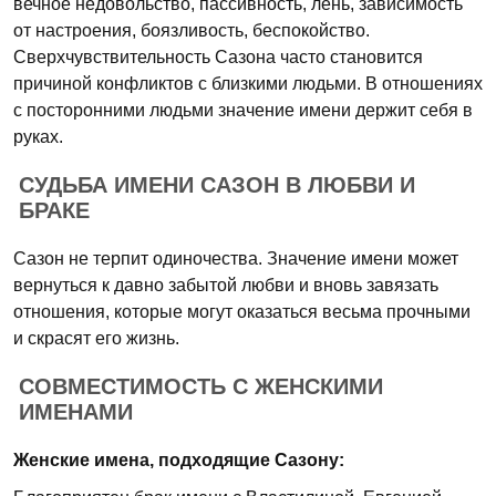
вечное недовольство, пассивность, лень, зависимость
от настроения, боязливость, беспокойство.
Сверхчувствительность Сазона часто становится
причиной конфликтов с близкими людьми. В отношениях
с посторонними людьми значение имени держит себя в
руках.
СУДЬБА ИМЕНИ САЗОН В ЛЮБВИ И
БРАКЕ
Сазон не терпит одиночества. Значение имени может
вернуться к давно забытой любви и вновь завязать
отношения, которые могут оказаться весьма прочными
и скрасят его жизнь.
СОВМЕСТИМОСТЬ С ЖЕНСКИМИ
ИМЕНАМИ
Женские имена, подходящие Сазону: