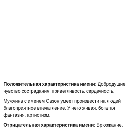
Положительная характеристика имени:
Добродушие,
чувство сострадания, приветливость, сердечность.
Мужчина с именем Сазон умеет произвести на людей
благоприятное впечатление. У него живая, богатая
фантазия, артистизм.
Отрицательная характеристика имени:
Брюзжание,