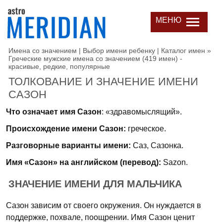
МЕНЮ
Имена со значением | Выбор имени ребенку | Каталог имен
»
Греческие мужские имена со значением (419 имен) -
красивые, редкие, популярные
ТОЛКОВАНИЕ И ЗНАЧЕНИЕ ИМЕНИ
САЗОН
Что означает имя Сазон
: «здравомыслящий».
Происхождение имени Сазон:
греческое.
Разговорные варианты имени:
Саз, Сазонка.
Имя «Сазон» на английском (перевод):
Sazon.
ЗНАЧЕНИЕ ИМЕНИ ДЛЯ МАЛЬЧИКА
Сазон зависим от своего окружения. Он нуждается в
поддержке, похвале, поощрении. Имя Сазон ценит