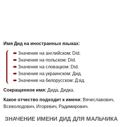
Имя Дид на иностранных языках:
Значение на английском: Did.
Значение на польском: Did.
Значение на словацком: Did.
Значение на украинском: Дид.
Значение на белорусском: Дзід.
Сокращенное имя:
Дида, Дидка.
Какое отчество подходит к имени:
Вячеславович,
Всеволодович, Игоревич, Радимирович.
ЗНАЧЕНИЕ ИМЕНИ ДИД ДЛЯ МАЛЬЧИКА