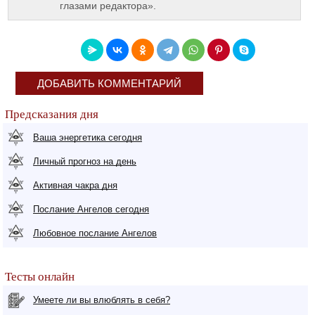
глазами редактора».
ДОБАВИТЬ КОММЕНТАРИЙ
Предсказания дня
Ваша энергетика сегодня
Личный прогноз на день
Активная чакра дня
Послание Ангелов сегодня
Любовное послание Ангелов
Тесты онлайн
Умеете ли вы влюблять в себя?