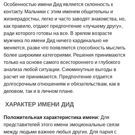
Особенностью имени Дид является склонность к
контакту. Мальчики с этим именем общительны и
жизнерадостны, легко и часто заводят знакомства, но,
как правило, отдают предпочтение «лучшему другу»,
ради которого готовы на все. В зрелом возрасте
мужчина по имени Дид ничего кардинально не
меняется, разве что появляется способность мыслить
более широкими категориями. Решения принимаются
только на основе самого всестороннего и глубокого
анализа любой ситуации. Сиюминутные выгоды в
расчет не принимаются. Предпочтение отдается
долгосрочным отношениям и обязательствам, как в
деловом, так и в личном плане.
ХАРАКТЕР ИМЕНИ ДИД
Положительная характеристика имени:
Для
представителей этого имени эмоциональные связи
между людьми важнее любых других. Для парня с