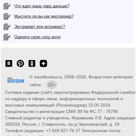
Что ждет вашу пару дальше?
Мыслите ли вы как миллионер?
Экстраверт или интраверт?
Оцените свою силу воли
©
, 2006–2026. Возрастная категория
AstroMeridian.ru
сайта:
12+
Сетевое издание (сайт) зарегистрировано Федеральной службо
по надзору в сфере связи, информационных технологий и
массовых коммуникаций (Роскомнадзор) 23.05.2019.
Свидетельство о регистрации СМИ ЭЛ № ФС 77 - 75795
Главный редактор и учредитель: Муравьева Л.В. Адрес редакции
355018, Россия, г. Ставрополь, пр-д Черноморский, д. 29
Телефон редакции: +7 928 827-76-37 Электронная почта: