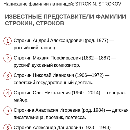
Написание фамилии латиницей: STROKIN, STROKOV
ИЗВЕСТНЫЕ ПРЕДСТАВИТЕЛИ ФАМИЛИИ
СТРОКИН, СТРОКОВ
Строкин Андрей Александрович (род. 1977) —
российский пловец.
Строкин Михаил Порфирьевич (1832—1887) —
русский духовный композитор.
Строкин Николай Иванович (1906—1972) —
советский государственный деятель.
Строкин Олег Николаевич (1960—2014) — генерал-
майор.
Строкина Анастасия Игоревна (род. 1984) — детская
писательница, прозаик, поэтесса.
Строков Александр Данилович (1923—1943) —