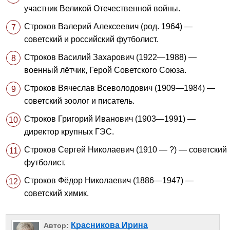
участник Великой Отечественной войны.
Строков Валерий Алексеевич (род. 1964) —
советский и российский футболист.
Строков Василий Захарович (1922—1988) —
военный лётчик, Герой Советского Союза.
Строков Вячеслав Всеволодович (1909—1984) —
советский зоолог и писатель.
Строков Григорий Иванович (1903—1991) —
директор крупных ГЭС.
Строков Сергей Николаевич (1910 — ?) — советский
футболист.
Строков Фёдор Николаевич (1886—1947) —
советский химик.
Красникова Ирина
Автор: