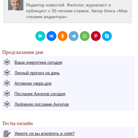
Редактор новостей. Филолог, журналист и
публицист с 30-летним стажем. Автор блога «Мир
глазами редактора».
Предсказания дня
Ваша энергетика сегодня
Личный прогноз на день
Активная чакра дня
Послание Ангелов сегодня
Любовное послание Ангелов
Тесты онлайн
Умеете ли вы влюблять в себя?