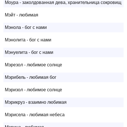
Моура - заколдованная дева, хранительница сокровищ
Мэйт - любимая
Мэнола - бог с нами
Мэнолита - бог с нами
Мэнуелита - бог с нами
Мэрезол - любимое солнце
Мэрибель - любимая бог
Мэризол - любимое солнце
Мэрикруз - взаимно любимая
Мэрисела - любимая небеса