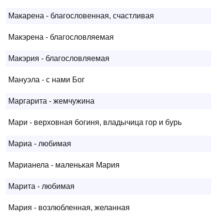
Макарена - благословенная, счастливая
Макэрена - благословляемая
Макэрия - благословляемая
Мануэла - с нами Бог
Маргарита - жемчужина
Мари - верховная богиня, владычица гор и бурь
Мариа - любимая
Марианела - маленькая Мария
Марита - любимая
Мария - возлюбленная, желанная