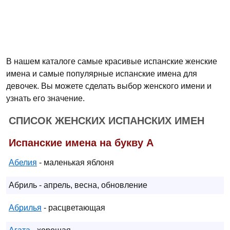
В нашем каталоге самые красивые испанские женские
имена и самые популярные испанские имена для
девочек. Вы можете сделать выбор женского имени и
узнать его значение.
СПИСОК ЖЕНСКИХ ИСПАНСКИХ ИМЕН
Испанские имена на букву А
Абелия
- маленькая яблоня
Абриль - апрель, весна, обновление
Абрилья
- расцветающая