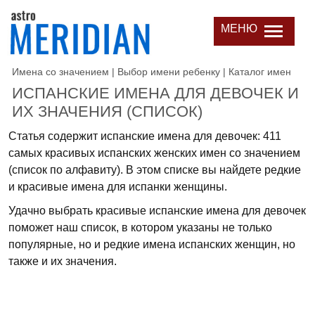
МЕНЮ
Имена со значением | Выбор имени ребенку | Каталог имен
ИСПАНСКИЕ ИМЕНА ДЛЯ ДЕВОЧЕК И
ИХ ЗНАЧЕНИЯ (СПИСОК)
Статья содержит испанские имена для девочек: 411
самых красивых испанских женских имен со значением
(список по алфавиту). В этом списке вы найдете редкие
и красивые имена для испанки женщины.
Удачно выбрать красивые испанские имена для девочек
поможет наш список, в котором указаны не только
популярные, но и редкие имена испанских женщин, но
также и их значения.