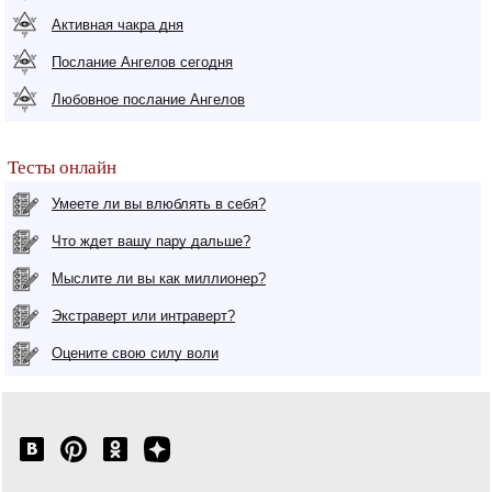
Активная чакра дня
Послание Ангелов сегодня
Любовное послание Ангелов
Тесты онлайн
Умеете ли вы влюблять в себя?
Что ждет вашу пару дальше?
Мыслите ли вы как миллионер?
Экстраверт или интраверт?
Оцените свою силу воли