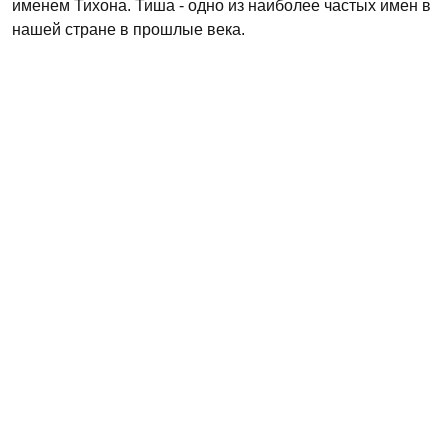
именем Тихона. Тиша - одно из наиболее частых имен в
нашей стране в прошлые века.