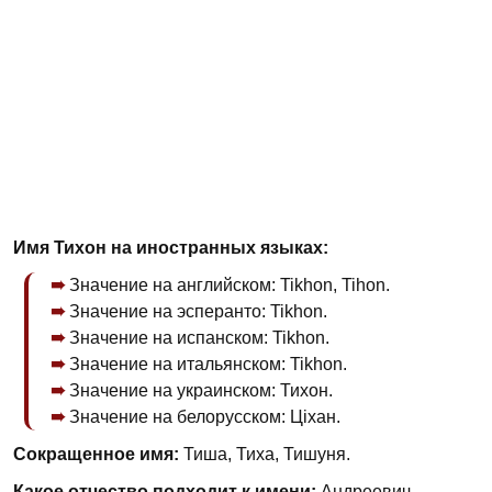
Имя Тихон на иностранных языках:
Значение на английском: Tikhon, Tihon.
Значение на эсперанто: Tikhon.
Значение на испанском: Tikhon.
Значение на итальянском: Tikhon.
Значение на украинском: Тихон.
Значение на белорусском: Ціхан.
Сокращенное имя:
Тиша, Тиха, Тишуня.
Какое отчество подходит к имени:
Андреевич,