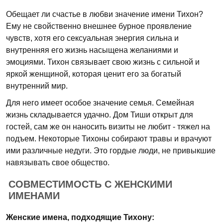
Обещает ли счастье в любви значение имени Тихон?
Ему не свойственно внешнее бурное проявление
чувств, хотя его сексуальная энергия сильна и
внутренняя его жизнь насыщена желаниями и
эмоциями. Тихон связывает свою жизнь с сильной и
яркой женщиной, которая ценит его за богатый
внутренний мир.
Для него имеет особое значение семья. Семейная
жизнь складывается удачно. Дом Тиши открыт для
гостей, сам же он наносить визиты не любит - тяжел на
подъем. Некоторые Тихоны собирают травы и врачуют
ими различные недуги. Это гордые люди, не привыкшие
навязывать свое общество.
СОВМЕСТИМОСТЬ С ЖЕНСКИМИ
ИМЕНАМИ
Женские имена, подходящие Тихону: