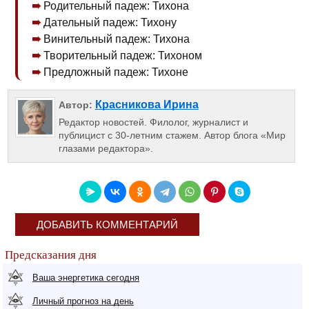
Родительный падеж: Тихона
Дательный падеж: Тихону
Винительный падеж: Тихона
Творительный падеж: Тихоном
Предложный падеж: Тихоне
Красникова Ирина
Автор:
Редактор новостей. Филолог, журналист и
публицист с 30-летним стажем. Автор блога «Мир
глазами редактора».
ДОБАВИТЬ КОММЕНТАРИЙ
Предсказания дня
Ваша энергетика сегодня
Личный прогноз на день