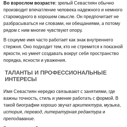
Во взрослом возрасте:
зрелый Севастиян обычно
производит впечатление человека надежного и немного
старомодного в хорошем смысле. Он предпочитает не
разбрасываться ни словами, ни обещаниями, а потому
рядом с ним многие чувствуют опору.
В социуме имя часто работает как знак внутреннего
стержня. Оно подходит тем, кто не стремится к показной
яркости, но умеет создавать вокруг себя пространство
порядка, ясности и уважения.
ТАЛАНТЫ И ПРОФЕССИОНАЛЬНЫЕ
ИНТЕРЕСЫ
Имя Севастиян нередко связывают с занятиями, где
важны точность, стиль и умение работать с формой. В
такой биографии хорошо звучат
архитектура
,
музыка
,
история
,
перевод
,
литературная редактура
и
преподавание
.