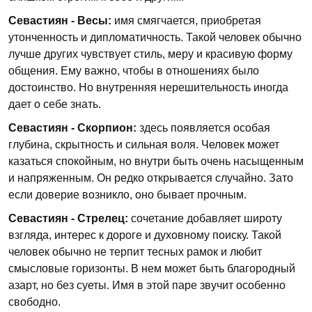
Севастиян - Весы:
имя смягчается, приобретая
утонченность и дипломатичность. Такой человек обычно
лучше других чувствует стиль, меру и красивую форму
общения. Ему важно, чтобы в отношениях было
достоинство. Но внутренняя нерешительность иногда
дает о себе знать.
Севастиян - Скорпион:
здесь появляется особая
глубина, скрытность и сильная воля. Человек может
казаться спокойным, но внутри быть очень насыщенным
и напряженным. Он редко открывается случайно. Зато
если доверие возникло, оно бывает прочным.
Севастиян - Стрелец:
сочетание добавляет широту
взгляда, интерес к дороге и духовному поиску. Такой
человек обычно не терпит тесных рамок и любит
смысловые горизонты. В нем может быть благородный
азарт, но без суеты. Имя в этой паре звучит особенно
свободно.