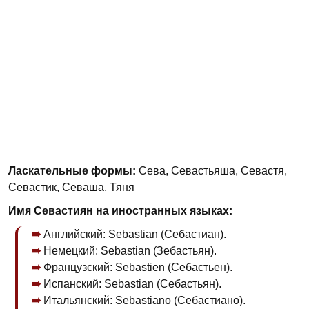
Ласкательные формы:
Сева, Севастьяша, Севастя,
Севастик, Севаша, Тяня
Имя Севастиян на иностранных языках:
Английский: Sebastian (Себастиан).
Немецкий: Sebastian (Зебастьян).
Французский: Sebastien (Себастьен).
Испанский: Sebastian (Себастьян).
Итальянский: Sebastiano (Себастиано).