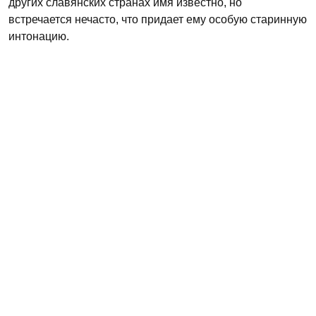
других славянских странах имя известно, но
встречается нечасто, что придает ему особую старинную
интонацию.