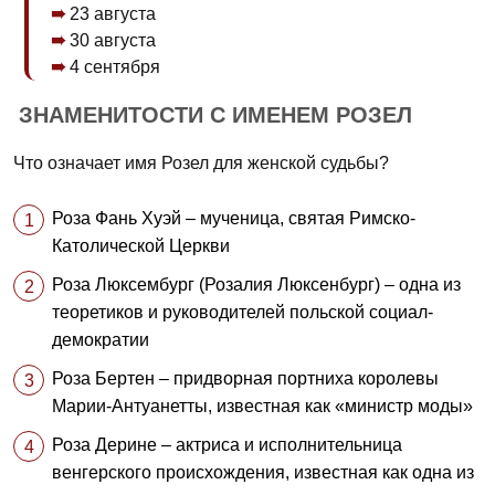
23 августа
30 августа
4 сентября
ЗНАМЕНИТОСТИ С ИМЕНЕМ РОЗЕЛ
Что означает имя Розел для женской судьбы?
Роза Фань Хуэй – мученица, святая Римско-
Католической Церкви
Роза Люксембург (Розалия Люксенбург) – одна из
теоретиков и руководителей польской социал-
демократии
Роза Бертен – придворная портниха королевы
Марии-Антуанетты, известная как «министр моды»
Роза Дерине – актриса и исполнительница
венгерского происхождения, известная как одна из