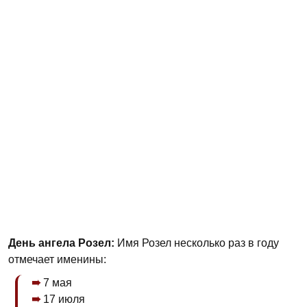
День ангела Розел:
Имя Розел несколько раз в году
отмечает именины:
7 мая
17 июля