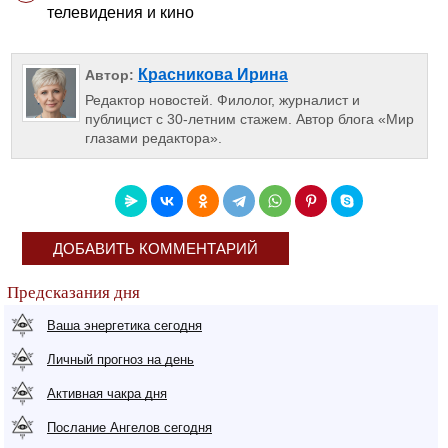
телевидения и кино
Красникова Ирина
Автор:
Редактор новостей. Филолог, журналист и
публицист с 30-летним стажем. Автор блога «Мир
глазами редактора».
ДОБАВИТЬ КОММЕНТАРИЙ
Предсказания дня
Ваша энергетика сегодня
Личный прогноз на день
Активная чакра дня
Послание Ангелов сегодня