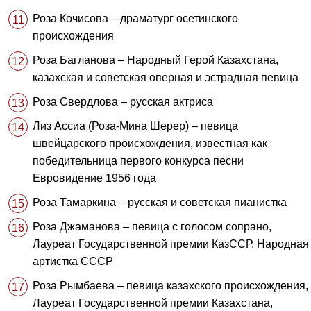
Роза Кочисова – драматург осетинского
происхождения
Роза Багланова – Народный Герой Казахстана,
казахская и советская оперная и эстрадная певица
Роза Свердлова – русская актриса
Лиз Ассиа (Роза-Мина Шерер) – певица
швейцарского происхождения, известная как
победительница первого конкурса песни
Евровидение 1956 года
Роза Тамаркина – русская и советская пианистка
Роза Джаманова – певица с голосом сопрано,
Лауреат Государственной премии КазССР, Народная
артистка СССР
Роза Рымбаева – певица казахского происхождения,
Лауреат Государственной премии Казахстана,