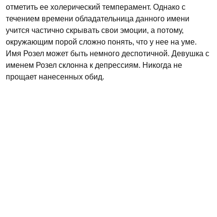
отметить ее холерический темперамент. Однако с
течением времени обладательница данного имени
учится частично скрывать свои эмоции, а потому,
окружающим порой сложно понять, что у нее на уме.
Имя Розел может быть немного деспотичной. Девушка с
именем Розел склонна к депрессиям. Никогда не
прощает нанесенных обид.