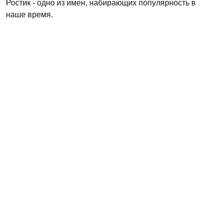
Ростик - одно из имен, набирающих популярность в
наше время.