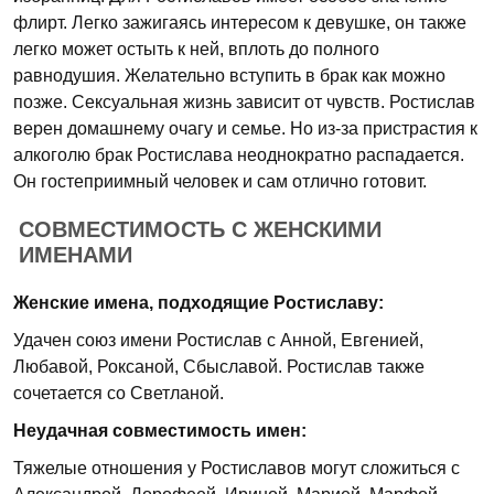
флирт. Легко зажигаясь интересом к девушке, он также
легко может остыть к ней, вплоть до полного
равнодушия. Желательно вступить в брак как можно
позже. Сексуальная жизнь зависит от чувств. Ростислав
верен домашнему очагу и семье. Но из-за пристрастия к
алкоголю брак Ростислава неоднократно распадается.
Он гостеприимный человек и сам отлично готовит.
СОВМЕСТИМОСТЬ С ЖЕНСКИМИ
ИМЕНАМИ
Женские имена, подходящие Ростиславу:
Удачен союз имени Ростислав с Анной, Евгенией,
Любавой, Роксаной, Сбыславой. Ростислав также
сочетается со Светланой.
Неудачная совместимость имен:
Тяжелые отношения у Ростиславов могут сложиться с