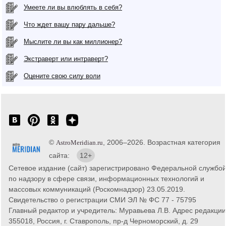
Умеете ли вы влюблять в себя?
Что ждет вашу пару дальше?
Мыслите ли вы как миллионер?
Экстраверт или интраверт?
Оцените свою силу воли
©
, 2006–2026. Возрастная категория
AstroMeridian.ru
сайта:
12+
Сетевое издание (сайт) зарегистрировано Федеральной службо
по надзору в сфере связи, информационных технологий и
массовых коммуникаций (Роскомнадзор) 23.05.2019.
Свидетельство о регистрации СМИ ЭЛ № ФС 77 - 75795
Главный редактор и учредитель: Муравьева Л.В. Адрес редакции
355018, Россия, г. Ставрополь, пр-д Черноморский, д. 29