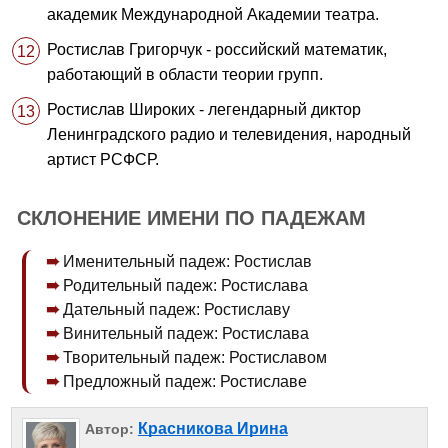
академик Международной Академии театра.
Ростислав Григорчук - российский математик,
работающий в области теории групп.
Ростислав Широких - легендарный диктор
Ленинградского радио и телевидения, народный
артист РСФСР.
СКЛОНЕНИЕ ИМЕНИ ПО ПАДЕЖАМ
Именительный падеж: Ростислав
Родительный падеж: Ростислава
Дательный падеж: Ростиславу
Винительный падеж: Ростислава
Творительный падеж: Ростиславом
Предложный падеж: Ростиславе
Красникова Ирина
Автор: