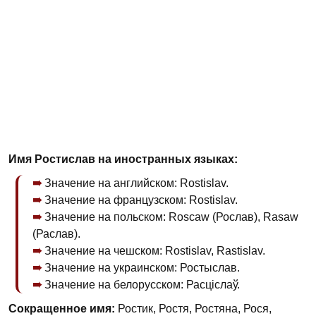
Имя Ростислав на иностранных языках:
Значение на английском: Rostislav.
Значение на французском: Rostislav.
Значение на польском: Roscaw (Рослав), Rasaw
(Раслав).
Значение на чешском: Rostislav, Rastislav.
Значение на украинском: Ростыслав.
Значение на белорусском: Расціслаў.
Сокращенное имя:
Ростик, Ростя, Ростяна, Рося,