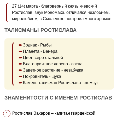
27 (14) марта - благоверный князь киевский
Ростислав, внук Мономаха, отличался незлобием,
миролюбием, в Смоленске построил много храмов.
ТАЛИСМАНЫ РОСТИСЛАВА
Зодиак - Рыбы
Планета - Венера
Цвет -серо-стальной
Благоприятное дерево - сосна
Заветное растение - незабудка
Покровитель - щука
Камень-талисман Ростислава - жемчуг
ЗНАМЕНИТОСТИ С ИМЕНЕМ РОСТИСЛАВ
Ростислав Захаров – капитан гвардейской