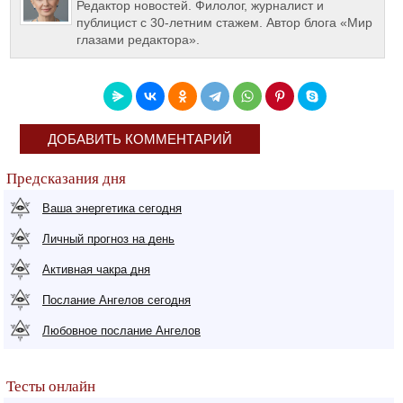
Редактор новостей. Филолог, журналист и
публицист с 30-летним стажем. Автор блога «Мир
глазами редактора».
ДОБАВИТЬ КОММЕНТАРИЙ
Предсказания дня
Ваша энергетика сегодня
Личный прогноз на день
Активная чакра дня
Послание Ангелов сегодня
Любовное послание Ангелов
Тесты онлайн