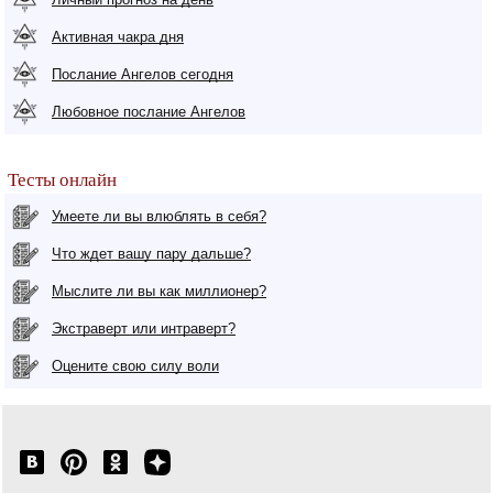
Активная чакра дня
Послание Ангелов сегодня
Любовное послание Ангелов
Тесты онлайн
Умеете ли вы влюблять в себя?
Что ждет вашу пару дальше?
Мыслите ли вы как миллионер?
Экстраверт или интраверт?
Оцените свою силу воли