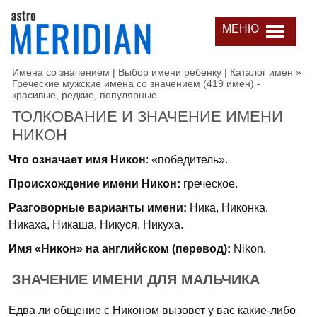
МЕНЮ
Имена со значением | Выбор имени ребенку | Каталог имен
»
Греческие мужские имена со значением (419 имен) -
красивые, редкие, популярные
ТОЛКОВАНИЕ И ЗНАЧЕНИЕ ИМЕНИ
НИКОН
Что означает имя Никон
: «победитель».
Происхождение имени Никон:
греческое.
Разговорные варианты имени:
Ника, Никонка,
Никаха, Никаша, Никуся, Никуха.
Имя «Никон» на английском (перевод):
Nikon.
ЗНАЧЕНИЕ ИМЕНИ ДЛЯ МАЛЬЧИКА
Едва ли общение с Никоном вызовет у вас какие-либо