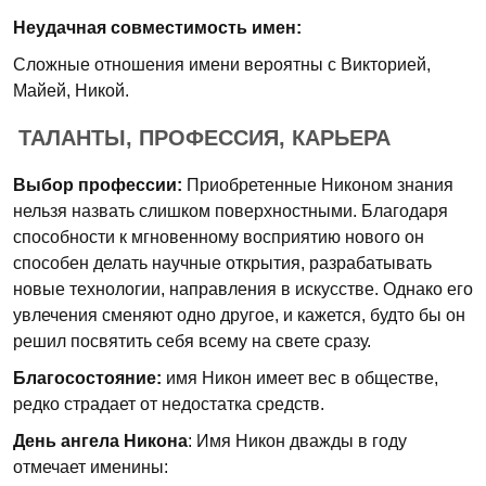
Неудачная совместимость имен:
Сложные отношения имени вероятны с Викторией,
Майей, Никой.
ТАЛАНТЫ, ПРОФЕССИЯ, КАРЬЕРА
Выбор профессии:
Приобретенные Никоном знания
нельзя назвать слишком поверхностными. Благодаря
способности к мгновенному восприятию нового он
способен делать научные открытия, разрабатывать
новые технологии, направления в искусстве. Однако его
увлечения сменяют одно другое, и кажется, будто бы он
решил посвятить себя всему на свете сразу.
Благосостояние:
имя Никон имеет вес в обществе,
редко страдает от недостатка средств.
День ангела Никона
: Имя Никон дважды в году
отмечает именины: