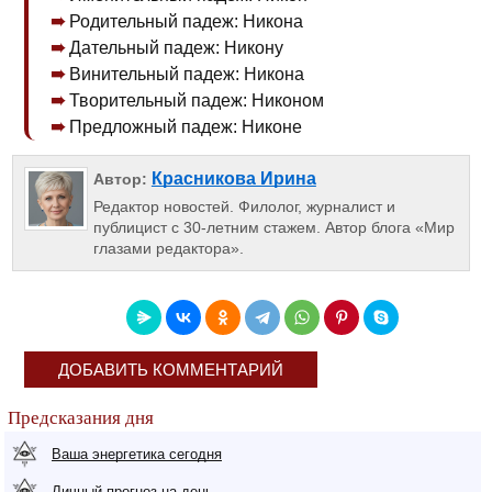
Родительный падеж: Никона
Дательный падеж: Никону
Винительный падеж: Никона
Творительный падеж: Никоном
Предложный падеж: Никоне
Красникова Ирина
Автор:
Редактор новостей. Филолог, журналист и
публицист с 30-летним стажем. Автор блога «Мир
глазами редактора».
ДОБАВИТЬ КОММЕНТАРИЙ
Предсказания дня
Ваша энергетика сегодня
Личный прогноз на день