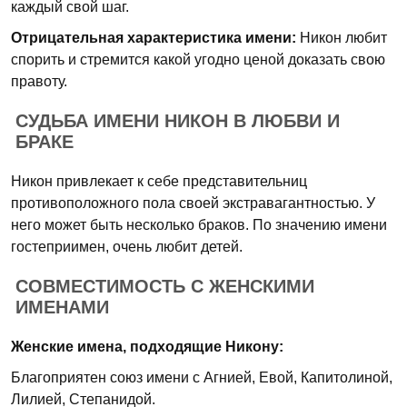
каждый свой шаг.
Отрицательная характеристика имени:
Никон любит
спорить и стремится какой угодно ценой доказать свою
правоту.
СУДЬБА ИМЕНИ НИКОН В ЛЮБВИ И
БРАКЕ
Никон привлекает к себе представительниц
противоположного пола своей экстравагантностью. У
него может быть несколько браков. По значению имени
гостеприимен, очень любит детей.
СОВМЕСТИМОСТЬ С ЖЕНСКИМИ
ИМЕНАМИ
Женские имена, подходящие Никону:
Благоприятен союз имени с Агнией, Евой, Капитолиной,
Лилией, Степанидой.