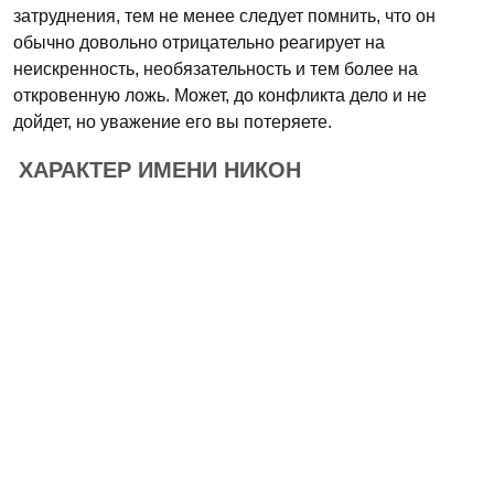
затруднения, тем не менее следует помнить, что он
обычно довольно отрицательно реагирует на
неискренность, необязательность и тем более на
откровенную ложь. Может, до конфликта дело и не
дойдет, но уважение его вы потеряете.
ХАРАКТЕР ИМЕНИ НИКОН