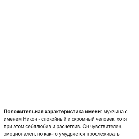
Положительная характеристика имени:
мужчина с
именем Никон - спокойный и скромный человек, хотя
при этом себялюбив и расчетлив. Он чувствителен,
эмоционален, но как-то умудряется прослеживать