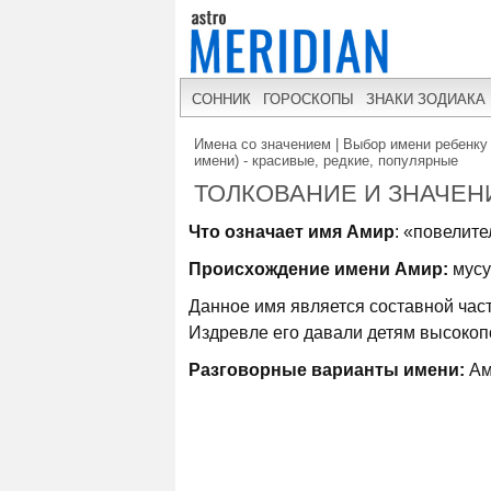
СОННИК
ГОРОСКОПЫ
ЗНАКИ ЗОДИАКА
Имена со значением | Выбор имени ребенку 
имени) - красивые, редкие, популярные
ТОЛКОВАНИЕ И ЗНАЧЕН
Что означает имя Амир
: «повелите
Происхождение имени Амир:
мусу
Данное имя является составной час
Издревле его давали детям высокоп
Разговорные варианты имени:
Ам