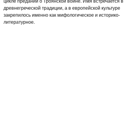
цикле преданий о Троянской войне. Имя встречается в
древнегреческой традиции, а в европейской культуре
закрепилось именно как мифологическое и историко-
литературное.