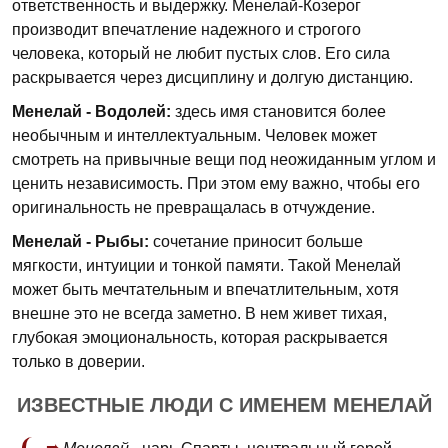
ответственность и выдержку. Менелай-Козерог
производит впечатление надежного и строгого
человека, который не любит пустых слов. Его сила
раскрывается через дисциплину и долгую дистанцию.
Менелай - Водолей:
здесь имя становится более
необычным и интеллектуальным. Человек может
смотреть на привычные вещи под неожиданным углом и
ценить независимость. При этом ему важно, чтобы его
оригинальность не превращалась в отчуждение.
Менелай - Рыбы:
сочетание приносит больше
мягкости, интуиции и тонкой памяти. Такой Менелай
может быть мечтательным и впечатлительным, хотя
внешне это не всегда заметно. В нем живет тихая,
глубокая эмоциональность, которая раскрывается
только в доверии.
ИЗВЕСТНЫЕ ЛЮДИ С ИМЕНЕМ МЕНЕЛАЙ