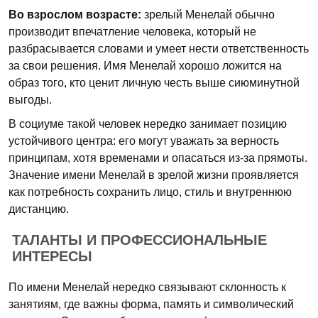
Во взрослом возрасте:
зрелый Менелай обычно
производит впечатление человека, который не
разбрасывается словами и умеет нести ответственность
за свои решения. Имя Менелай хорошо ложится на
образ того, кто ценит личную честь выше сиюминутной
выгоды.
В социуме такой человек нередко занимает позицию
устойчивого центра: его могут уважать за верность
принципам, хотя временами и опасаться из-за прямоты.
Значение имени Менелай в зрелой жизни проявляется
как потребность сохранить лицо, стиль и внутреннюю
дистанцию.
ТАЛАНТЫ И ПРОФЕССИОНАЛЬНЫЕ
ИНТЕРЕСЫ
По имени Менелай нередко связывают склонность к
занятиям, где важны форма, память и символический