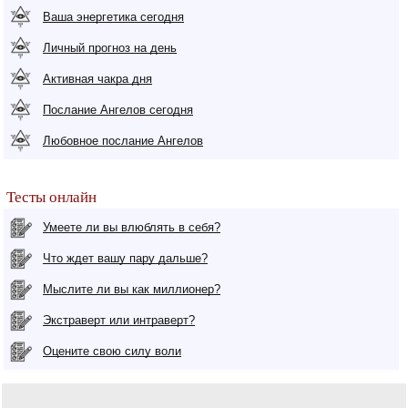
Ваша энергетика сегодня
Личный прогноз на день
Активная чакра дня
Послание Ангелов сегодня
Любовное послание Ангелов
Тесты онлайн
Умеете ли вы влюблять в себя?
Что ждет вашу пару дальше?
Мыслите ли вы как миллионер?
Экстраверт или интраверт?
Оцените свою силу воли