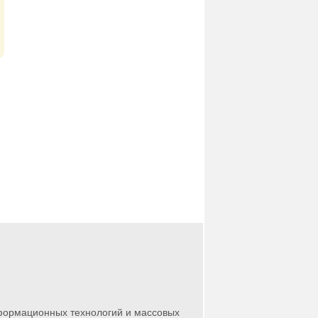
нформационных технологий и массовых