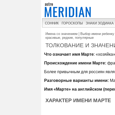
СОННИК
ГОРОСКОПЫ
ЗНАКИ ЗОДИАКА
Имена со значением | Выбор имени ребенку 
красивые, редкие, популярные
ТОЛКОВАНИЕ И ЗНАЧЕН
Что означает имя Марте
: «хозяйка
Происхождение имени Марте:
фра
Более привычным для россиян являе
Разговорные варианты имени:
Ма
Имя «Марте» на английском (пере
ХАРАКТЕР ИМЕНИ МАРТЕ