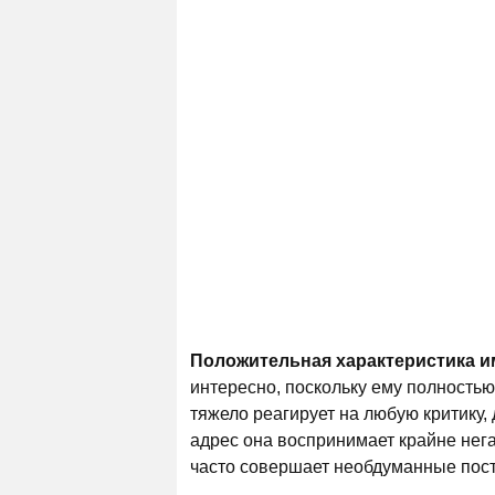
Положительная характеристика 
интересно, поскольку ему полностью
тяжело реагирует на любую критику,
адрес она воспринимает крайне нег
часто совершает необдуманные пост