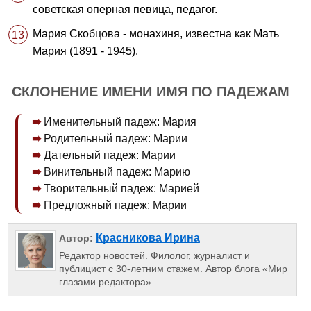
советская оперная певица, педагог.
Мария Скобцова - монахиня, известна как Мать
Мария (1891 - 1945).
СКЛОНЕНИЕ ИМЕНИ ИМЯ ПО ПАДЕЖАМ
Именительный падеж: Мария
Родительный падеж: Марии
Дательный падеж: Марии
Винительный падеж: Марию
Творительный падеж: Марией
Предложный падеж: Марии
Красникова Ирина
Автор:
Редактор новостей. Филолог, журналист и
публицист с 30-летним стажем. Автор блога «Мир
глазами редактора».