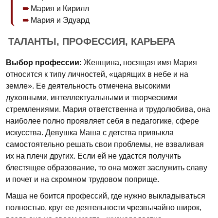
Мария и Кирилл
Мария и Эдуард
ТАЛАНТЫ, ПРОФЕССИЯ, КАРЬЕРА
Выбор профессии:
Женщина, носящая имя Мария
относится к типу личностей, «царящих в небе и на
земле». Ее деятельность отмечена высокими
духовными, интеллектуальными и творческими
стремлениями. Мария ответственна и трудолюбива, она
наиболее полно проявляет себя в педагогике, сфере
искусства. Девушка Маша с детства привыкла
самостоятельно решать свои проблемы, не взваливая
их на плечи других. Если ей не удастся получить
блестящее образование, то она может заслужить славу
и почет и на скромном трудовом поприще.
Маша не боится профессий, где нужно выкладываться
полностью, круг ее деятельности чрезвычайно широк,