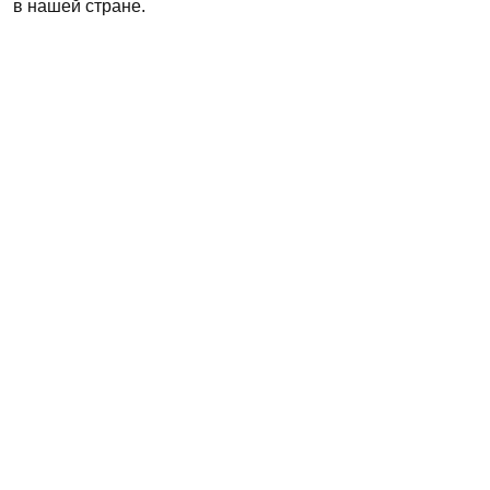
в нашей стране.