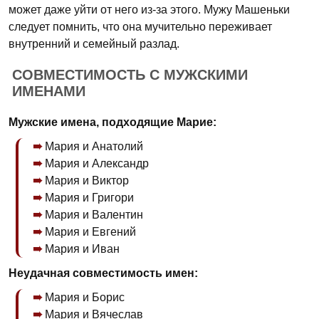
может даже уйти от него из-за этого. Мужу Машеньки
следует помнить, что она мучительно переживает
внутренний и семейный разлад.
СОВМЕСТИМОСТЬ С МУЖСКИМИ
ИМЕНАМИ
Мужские имена, подходящие Марие:
Мария и Анатолий
Мария и Александр
Мария и Виктор
Мария и Григори
Мария и Валентин
Мария и Евгений
Мария и Иван
Неудачная совместимость имен:
Мария и Борис
Мария и Вячеслав