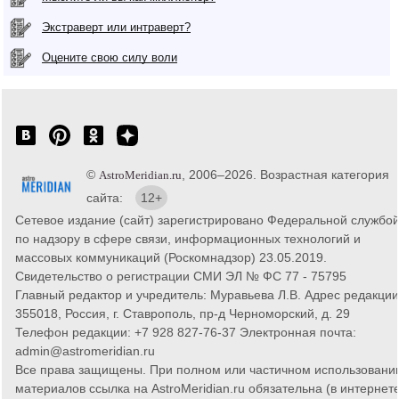
Экстраверт или интраверт?
Оцените свою силу воли
©
, 2006–2026. Возрастная категория
AstroMeridian.ru
сайта:
12+
Сетевое издание (сайт) зарегистрировано Федеральной службо
по надзору в сфере связи, информационных технологий и
массовых коммуникаций (Роскомнадзор) 23.05.2019.
Свидетельство о регистрации СМИ ЭЛ № ФС 77 - 75795
Главный редактор и учредитель: Муравьева Л.В. Адрес редакции
355018, Россия, г. Ставрополь, пр-д Черноморский, д. 29
Телефон редакции: +7 928 827-76-37 Электронная почта:
admin@astromeridian.ru
Все права защищены. При полном или частичном использовани
материалов ссылка на AstroMeridian.ru обязательна (в интернете