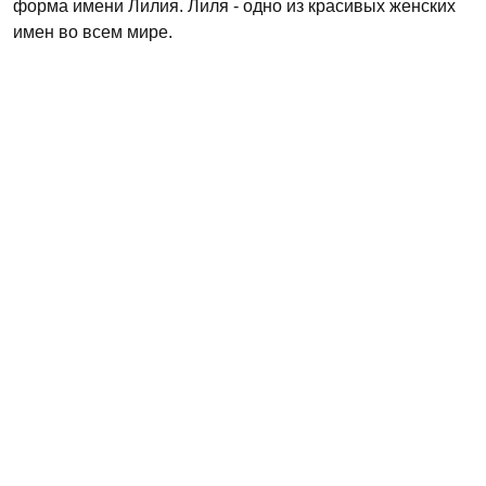
форма имени Лилия. Лиля - одно из красивых женских
имен во всем мире.