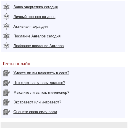
Ваша энергетика сегодня
Личный прогноз на день
Активная чакра дня
Послание Ангелов сегодня
Любовное послание Ангелов
Тесты онлайн
Умеете ли вы влюблять в себя?
Что ждет вашу пару дальше?
Мыслите ли вы как миллионер?
Экстраверт или интраверт?
Оцените свою силу воли