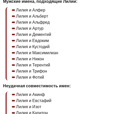
Мужские имена, подходящие Лилии:
Лилия и Алфер
Лилия и Альберт
Лилия и Альфред
Лилия и Артур
Лилия и Дементий
Лилия и Евдоким
Лилия и Кустодий
Лилия и Максимилиан
Лилия и Никон
Лилия и Терентий
Лилия и Трифон
Лилия и Фотий
Неудачная совместимость имен:
Лилия и Акинф
Лилия и Евстафий
Лилия и Изот
Лилия и Капитон