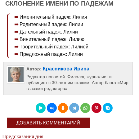
СКЛОНЕНИЕ ИМЕНИ ПО ПАДЕЖАМ
Именительный падеж: Лилия
Родительный падеж: Лилии
Дательный падеж: Лилии
Винительный падеж: Лилию
Творительный падеж: Лилией
Предложный падеж: Лилии
Красникова Ирина
Автор:
Редактор новостей. Филолог, журналист и
публицист с 30-летним стажем. Автор блога «Мир
глазами редактора».
ДОБАВИТЬ КОММЕНТАРИЙ
Предсказания дня