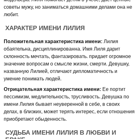
советы мужу, но заниматься домашними делами она не
любит.
ХАРАКТЕР ИМЕНИ ЛИЛИЯ
Положительная характеристика имени:
Лилия
обаятельна, дисциплинированна. Имя Лиля дарит
склонность мечтать, фантазировать. придает огромное
значение вопросам о смысле жизни, смерти. Девушку,
названную Лилией, отличают дипломатичность и
умение понимать людей.
Отрицательная характеристика имени:
Ее портит
пессимизм, медлительность, трусливость. Девушка по
имени Лилия бывает неуверенной в себе, в своих
делах, в близких, может терять интерес, если отношения
приобретают обыденность.
СУДЬБА ИМЕНИ ЛИЛИЯ В ЛЮБВИ И