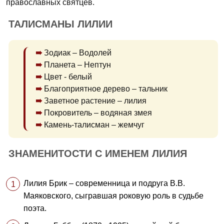
православных святцев.
ТАЛИСМАНЫ ЛИЛИИ
Зодиак – Водолей
Планета – Нептун
Цвет - белый
Благоприятное дерево – тальник
Заветное растение – лилия
Покровитель – водяная змея
Камень-талисман – жемчуг
ЗНАМЕНИТОСТИ С ИМЕНЕМ ЛИЛИЯ
Лилия Брик – современница и подруга В.В.
Маяковского, сыгравшая роковую роль в судьбе
поэта.