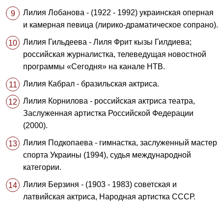
Лилия Лобанова - (1922 - 1992) украинская оперная
и камерная певица (лирико-драматическое сопрано).
Лилия Гильдеева - Лиля Фрит кызы Гилдиева;
российская журналистка, телеведущая новостной
программы «Сегодня» на канале НТВ.
Лилия Кабрал - бразильская актриса.
Лилия Корнилова - российская актриса театра,
Заслуженная артистка Российской Федерации
(2000).
Лилия Подкопаева - гимнастка, заслуженный мастер
спорта Украины (1994), судья международной
категории.
Лилия Берзиня - (1903 - 1983) советская и
латвийская актриса, Народная артистка СССР.