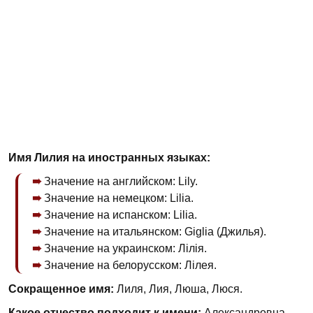
Имя Лилия на иностранных языках:
Значение на английском: Lily.
Значение на немецком: Lilia.
Значение на испанском: Lilia.
Значение на итальянском: Giglia (Джилья).
Значение на украинском: Лілія.
Значение на белорусском: Лілея.
Сокращенное имя:
Лиля, Лия, Люша, Люся.
Какое отчество подходит к имени:
Александровна,