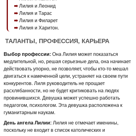
Лилия и Леонид
Лилия и Тарас
Лилия и Филарет
Лилия и Харитон.
ТАЛАНТЫ, ПРОФЕССИЯ, КАРЬЕРА
Выбор профессии:
Она Лилия может показаться
медлительной, но, решая серьезные дела, она начинает
действовать упорно, не позволяет, чтобы кто-то мешал
двигаться к намеченной цели, устраняет на своем пути
конкурентов. Лиля руководитель не прощает
расхлябанности, но не будет критиковать на людях
провинившихся. Девушка может успешно работать
педагогом, психологом. Эта девушка расположена к
гуманитарным наукам.
День ангела Лилии:
Лилия не отмечает именины,
поскольку не входит в список католических и