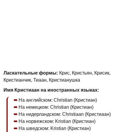
Ласкательные формы:
Крис, Кристьян, Крисик,
Кристианчик, Тиаан, Кристианушка
Имя Кристиаан на иностранных языках:
На английском: Christian (Кристиан)
На немецком: Christian (Кристиан)
На нидерландском: Christiaan (Кристиаан)
На норвежском: Kristian (Кристиан)
На шведском: Kristian (Кристиан)