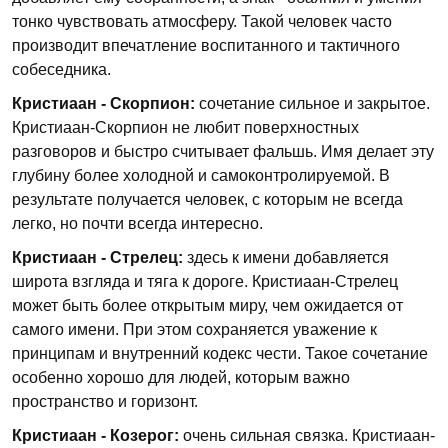
тонко чувствовать атмосферу. Такой человек часто
производит впечатление воспитанного и тактичного
собеседника.
Кристиаан - Скорпион:
сочетание сильное и закрытое.
Кристиаан-Скорпион не любит поверхностных
разговоров и быстро считывает фальшь. Имя делает эту
глубину более холодной и самоконтролируемой. В
результате получается человек, с которым не всегда
легко, но почти всегда интересно.
Кристиаан - Стрелец:
здесь к имени добавляется
широта взгляда и тяга к дороге. Кристиаан-Стрелец
может быть более открытым миру, чем ожидается от
самого имени. При этом сохраняется уважение к
принципам и внутренний кодекс чести. Такое сочетание
особенно хорошо для людей, которым важно
пространство и горизонт.
Кристиаан - Козерог:
очень сильная связка. Кристиаан-