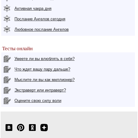
Активная чакра дня
Послание Ангелов сегодня
Любовное послание Ангелов
Тесты онлайн
Умеете ли вы влюблять в себя?
Что ждет вашу пару дальше?
Мыслите ли вы как миллионер?
Экстраверт или интраверт?
Оцените свою силу воли