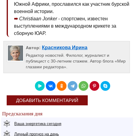
Южной Африки, прославился как участник бурской
военной истории.
Christiaan Jonker
- спортсмен, известен
выступлениями в международном крикете за
сборную ЮАР.
Красникова Ирина
Автор:
Редактор новостей. Филолог, журналист и
публицист с 30-летним стажем. Автор блога «Мир
глазами редактора».
ДОБАВИТЬ КОММЕНТАРИЙ
Предсказания дня
Ваша энергетика сегодня
Личный прогноз на день