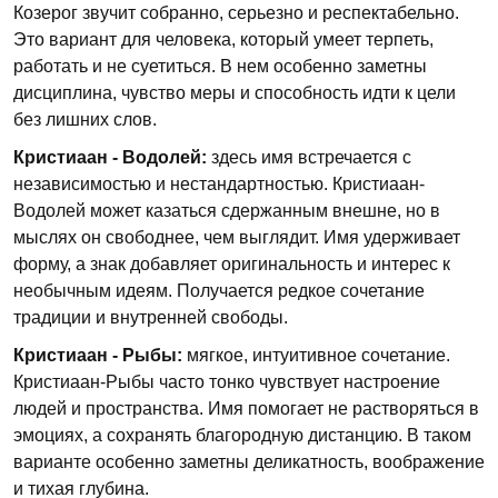
Козерог звучит собранно, серьезно и респектабельно.
Это вариант для человека, который умеет терпеть,
работать и не суетиться. В нем особенно заметны
дисциплина, чувство меры и способность идти к цели
без лишних слов.
Кристиаан - Водолей:
здесь имя встречается с
независимостью и нестандартностью. Кристиаан-
Водолей может казаться сдержанным внешне, но в
мыслях он свободнее, чем выглядит. Имя удерживает
форму, а знак добавляет оригинальность и интерес к
необычным идеям. Получается редкое сочетание
традиции и внутренней свободы.
Кристиаан - Рыбы:
мягкое, интуитивное сочетание.
Кристиаан-Рыбы часто тонко чувствует настроение
людей и пространства. Имя помогает не растворяться в
эмоциях, а сохранять благородную дистанцию. В таком
варианте особенно заметны деликатность, воображение
и тихая глубина.