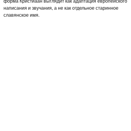
форма Кристиаан выглядит как адаптация европейского
написания и звучания, а не как отдельное старинное
славянское имя.