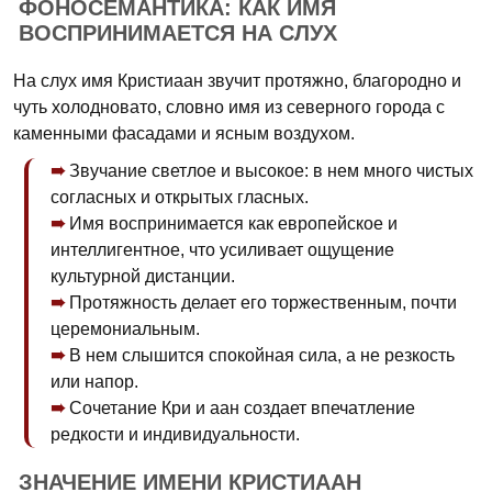
ФОНОСЕМАНТИКА: КАК ИМЯ
ВОСПРИНИМАЕТСЯ НА СЛУХ
На слух имя Кристиаан звучит протяжно, благородно и
чуть холодновато, словно имя из северного города с
каменными фасадами и ясным воздухом.
Звучание светлое и высокое: в нем много чистых
согласных и открытых гласных.
Имя воспринимается как европейское и
интеллигентное, что усиливает ощущение
культурной дистанции.
Протяжность делает его торжественным, почти
церемониальным.
В нем слышится спокойная сила, а не резкость
или напор.
Сочетание Кри и аан создает впечатление
редкости и индивидуальности.
ЗНАЧЕНИЕ ИМЕНИ КРИСТИААН