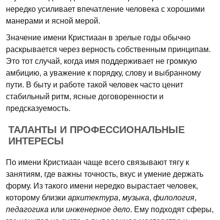
нередко усиливает впечатление человека с хорошими
манерами и ясной мерой.
Значение имени Кристиаан в зрелые годы обычно
раскрывается через верность собственным принципам.
Это тот случай, когда имя поддерживает не громкую
амбицию, а уважение к порядку, слову и выбранному
пути. В быту и работе такой человек часто ценит
стабильный ритм, ясные договоренности и
предсказуемость.
ТАЛАНТЫ И ПРОФЕССИОНАЛЬНЫЕ
ИНТЕРЕСЫ
По имени Кристиаан чаще всего связывают тягу к
занятиям, где важны точность, вкус и умение держать
форму. Из такого имени нередко вырастает человек,
которому близки
архитектура
,
музыка
,
филология
,
педагогика
или
инженерное дело
. Ему подходят сферы,