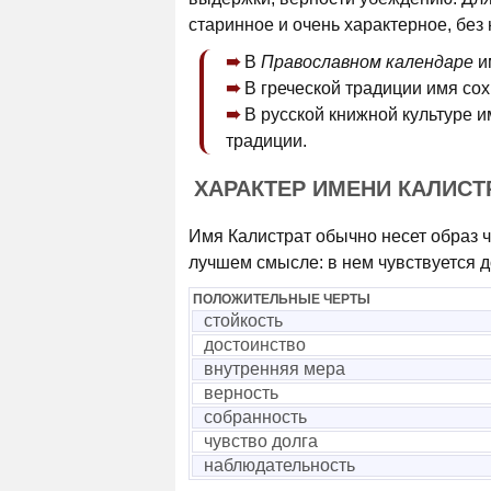
старинное и очень характерное, без 
В
Православном календаре
и
В греческой традиции имя сох
В русской книжной культуре 
традиции.
ХАРАКТЕР ИМЕНИ КАЛИСТ
Имя Калистрат обычно несет образ ч
лучшем смысле: в нем чувствуется д
ПОЛОЖИТЕЛЬНЫЕ ЧЕРТЫ
стойкость
достоинство
внутренняя мера
верность
собранность
чувство долга
наблюдательность