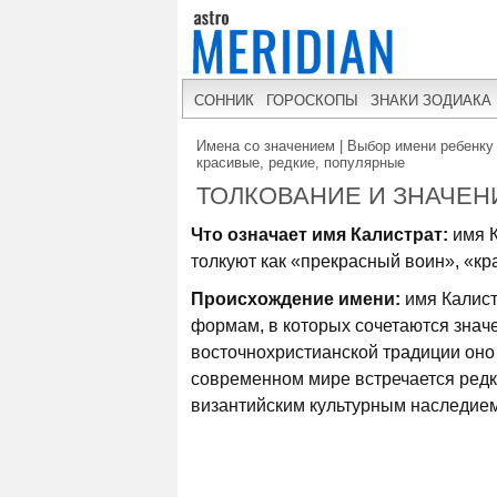
СОННИК
ГОРОСКОПЫ
ЗНАКИ ЗОДИАКА
Имена со значением | Выбор имени ребенку 
красивые, редкие, популярные
ТОЛКОВАНИЕ И ЗНАЧЕН
Что означает имя Калистрат:
имя К
толкуют как «прекрасный воин», «кр
Происхождение имени:
имя Калист
формам, в которых сочетаются значе
восточнохристианской традиции оно 
современном мире встречается редко
византийским культурным наследием