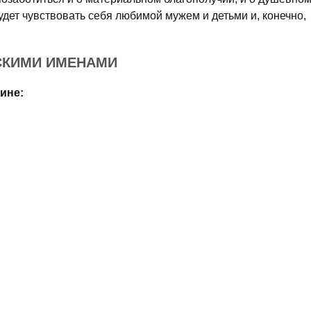
дет чувствовать себя любимой мужем и детьми и, ко­нечно,
СКИМИ ИМЕНАМИ
ине: