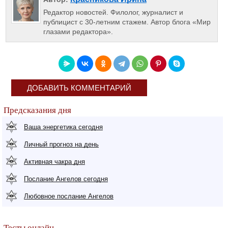
Редактор новостей. Филолог, журналист и
публицист с 30-летним стажем. Автор блога «Мир
глазами редактора».
ДОБАВИТЬ КОММЕНТАРИЙ
Предсказания дня
Ваша энергетика сегодня
Личный прогноз на день
Активная чакра дня
Послание Ангелов сегодня
Любовное послание Ангелов
Тесты онлайн