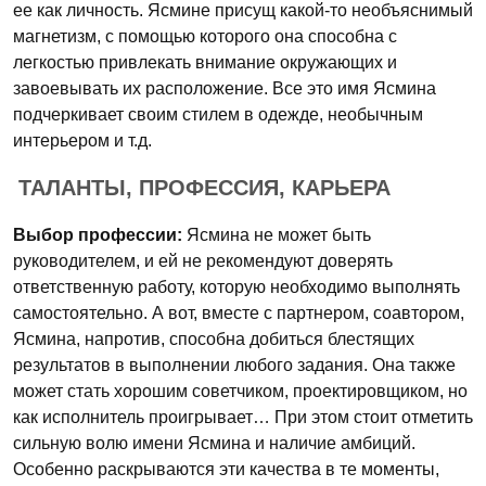
ее как личность. Ясмине присущ какой-то необъяснимый
магнетизм, с помощью которого она способна с
легкостью привлекать внимание окружающих и
завоевывать их расположение. Все это имя Ясмина
подчеркивает своим стилем в одежде, необычным
интерьером и т.д.
ТАЛАНТЫ, ПРОФЕССИЯ, КАРЬЕРА
Выбор профессии:
Ясмина не может быть
руководителем, и ей не рекомендуют доверять
ответственную работу, которую необходимо выполнять
самостоятельно. А вот, вместе с партнером, соавтором,
Ясмина, напротив, способна добиться блестящих
результатов в выполнении любого задания. Она также
может стать хорошим советчиком, проектировщиком, но
как исполнитель проигрывает… При этом стоит отметить
сильную волю имени Ясмина и наличие амбиций.
Особенно раскрываются эти качества в те моменты,