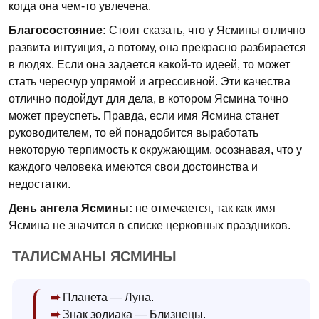
когда она чем-то увлечена.
Благосостояние:
Стоит сказать, что у Ясмины отлично
развита интуиция, а потому, она прекрасно разбирается
в людях. Если она задается какой-то идеей, то может
стать чересчур упрямой и агрессивной. Эти качества
отлично подойдут для дела, в котором Ясмина точно
может преуспеть. Правда, если имя Ясмина станет
руководителем, то ей понадобится выработать
некоторую терпимость к окружающим, осознавая, что у
каждого человека имеются свои достоинства и
недостатки.
День ангела Ясмины:
не отмечается, так как имя
Ясмина не значится в списке церковных праздников.
ТАЛИСМАНЫ ЯСМИНЫ
Планета — Луна.
Знак зодиака — Близнецы.