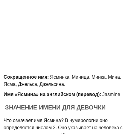
Сокращенное имя:
Ясминка, Миница, Минка, Мина,
Ясма, Джельса, Джельсина.
Имя «Ясмина» на английском (перевод):
Jasmine
ЗНАЧЕНИЕ ИМЕНИ ДЛЯ ДЕВОЧКИ
Что означает имя Ясмина? В нумерологии оно
определяется числом 2. Оно указывает на человека с