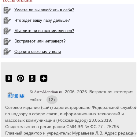
Умеете ли вы влюблять в себя?
Что ждет вашу пару дальше?
Мыслите ли вы как миллионер?
Экстраверт или интраверт?
Оцените свою силу воли
©
, 2006–2026. Возрастная категория
AstroMeridian.ru
сайта:
12+
Сетевое издание (сайт) зарегистрировано Федеральной службо
по надзору в сфере связи, информационных технологий и
массовых коммуникаций (Роскомнадзор) 23.05.2019.
Свидетельство о регистрации СМИ ЭЛ № ФС 77 - 75795
Главный редактор и учредитель: Муравьева Л.В. Адрес редакции