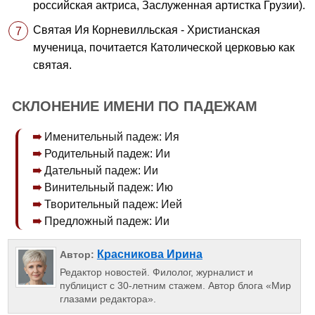
российская актриса, Заслуженная артистка Грузии).
Святая Ия Корневилльская - Христианская
мученица, почитается Католической церковью как
святая.
СКЛОНЕНИЕ ИМЕНИ ПО ПАДЕЖАМ
Именительный падеж: Ия
Родительный падеж: Ии
Дательный падеж: Ии
Винительный падеж: Ию
Творительный падеж: Ией
Предложный падеж: Ии
Красникова Ирина
Автор:
Редактор новостей. Филолог, журналист и
публицист с 30-летним стажем. Автор блога «Мир
глазами редактора».