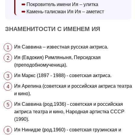
Покровитель имени Ия – улитка
Камень-талисман Ия Ия – аметист
ЗНАМЕНИТОСТИ С ИМЕНЕМ ИЯ
Ия Саввина – известная русская актриса.
Ия (Евдокия) Римляныня, Персидская
(преподобномученица).
Ия Маркс (1897 - 1988) - советская актриса.
Ия Арепина (советская и российская актриса театра
и кино).
Ия Саввина (род.1936) - советская и российская
актриса театра и кино, Народная артистка СССР
(1990).
Ия Нинидзе (род.1960) - советская грузинская и