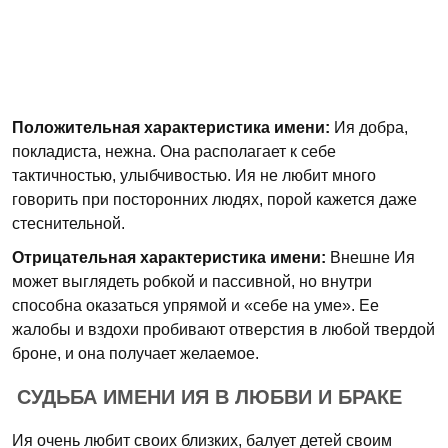
Положительная характеристика имени:
Ия добра,
покладиста, нежна. Она располагает к себе
тактичностью, улыбчивостью. Ия не любит много
говорить при посторонних людях, порой кажется даже
стеснительной.
Отрицательная характеристика имени:
Внешне Ия
может выглядеть робкой и пассивной, но внутри
способна оказаться упрямой и «себе на уме». Ее
жалобы и вздохи пробивают отверстия в любой твердой
броне, и она получает желаемое.
СУДЬБА ИМЕНИ ИЯ В ЛЮБВИ И БРАКЕ
Ия очень любит своих близких, балует детей своим