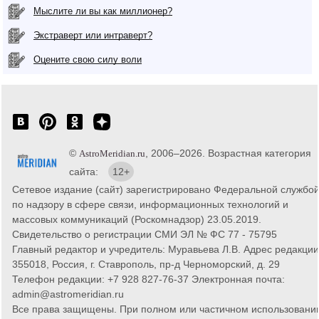
Мыслите ли вы как миллионер?
Экстраверт или интраверт?
Оцените свою силу воли
©
, 2006–2026. Возрастная категория
AstroMeridian.ru
сайта:
12+
Сетевое издание (сайт) зарегистрировано Федеральной службо
по надзору в сфере связи, информационных технологий и
массовых коммуникаций (Роскомнадзор) 23.05.2019.
Свидетельство о регистрации СМИ ЭЛ № ФС 77 - 75795
Главный редактор и учредитель: Муравьева Л.В. Адрес редакции
355018, Россия, г. Ставрополь, пр-д Черноморский, д. 29
Телефон редакции: +7 928 827-76-37 Электронная почта:
admin@astromeridian.ru
Все права защищены. При полном или частичном использовани