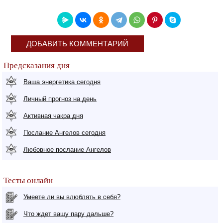
ДОБАВИТЬ КОММЕНТАРИЙ
Предсказания дня
Ваша энергетика сегодня
Личный прогноз на день
Активная чакра дня
Послание Ангелов сегодня
Любовное послание Ангелов
Тесты онлайн
Умеете ли вы влюблять в себя?
Что ждет вашу пару дальше?