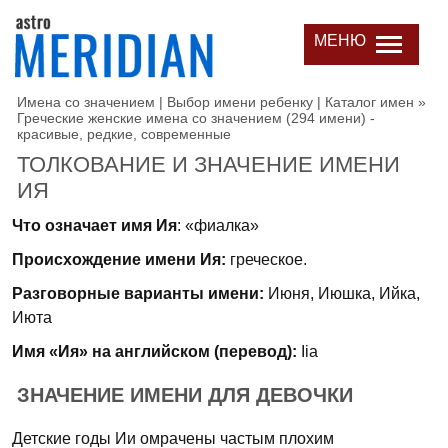
МЕНЮ
Имена со значением | Выбор имени ребенку | Каталог имен
»
Греческие женские имена со значением (294 имени) -
красивые, редкие, современные
ТОЛКОВАНИЕ И ЗНАЧЕНИЕ ИМЕНИ
ИЯ
Что означает имя Ия
: «фиалка»
Происхождение имени Ия:
греческое.
Разговорные варианты имени:
Июня, Июшка, Ийка,
Июта
Имя «Ия» на английском (перевод):
Iia
ЗНАЧЕНИЕ ИМЕНИ ДЛЯ ДЕВОЧКИ
Детские годы Ии омрачены частым плохим