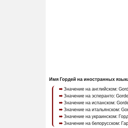
Имя Гордей на иностранных язык
Значение на английском: Gord
Значение на эсперанто: Gorde
Значение на испанском: Gorde
Значение на итальянском: Gor
Значение на украинском: Горд
Значение на белорусском: Гар