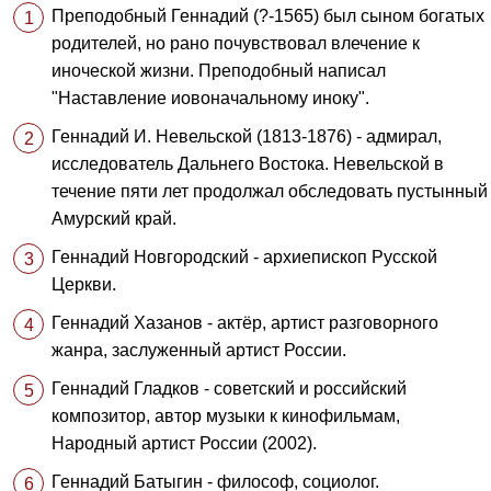
Преподобный Геннадий (?-1565) был сыном богатых
родителей, но рано почувствовал влечение к
иноческой жизни. Преподобный написал
"Наставление иовоначальному иноку".
Геннадий И. Невельской (1813-1876) - адмирал,
исследователь Дальнего Востока. Невельской в
течение пяти лет продолжал обследовать пустынный
Амурский край.
Геннадий Новгородский - архиепископ Русской
Церкви.
Геннадий Хазанов - актёр, артист разговорного
жанра, заслуженный артист России.
Геннадий Гладков - советский и российский
композитор, автор музыки к кинофильмам,
Народный артист России (2002).
Геннадий Батыгин - философ, социолог.