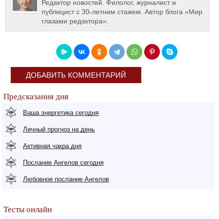
Редактор новостей. Филолог, журналист и
публицист с 30-летним стажем. Автор блога «Мир
глазами редактора».
ДОБАВИТЬ КОММЕНТАРИЙ
Предсказания дня
Ваша энергетика сегодня
Личный прогноз на день
Активная чакра дня
Послание Ангелов сегодня
Любовное послание Ангелов
Тесты онлайн