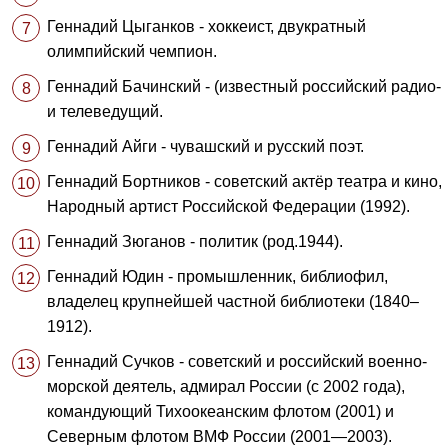
Геннадий Цыганков - хоккеист, двукратный
олимпийский чемпион.
Геннадий Бачинский - (известный российский радио-
и телеведущий.
Геннадий Айги - чувашский и русский поэт.
Геннадий Бортников - советский актёр театра и кино,
Народный артист Российской Федерации (1992).
Геннадий Зюганов - политик (род.1944).
Геннадий Юдин - промышленник, библиофил,
владелец крупнейшей частной библиотеки (1840–
1912).
Геннадий Сучков - советский и российский военно-
морской деятель, адмирал России (с 2002 года),
командующий Тихоокеанским флотом (2001) и
Северным флотом ВМФ России (2001—2003).