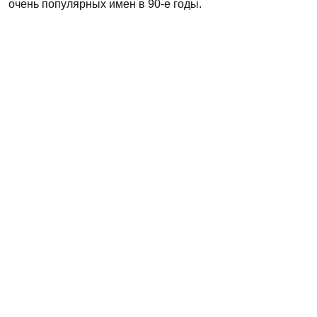
очень популярных имен в 90-е годы.