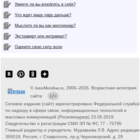
Умеете ли вы влюблять в себя?
Что ждет вашу пару дальше?
Мыслите ли вы как миллионер?
Экстраверт или интраверт?
Оцените свою силу воли
©
, 2006–2026. Возрастная категория
AstroMeridian.ru
сайта:
12+
Сетевое издание (сайт) зарегистрировано Федеральной службо
по надзору в сфере связи, информационных технологий и
массовых коммуникаций (Роскомнадзор) 23.05.2019.
Свидетельство о регистрации СМИ ЭЛ № ФС 77 - 75795
Главный редактор и учредитель: Муравьева Л.В. Адрес редакции
355018, Россия, г. Ставрополь, пр-д Черноморский, д. 29