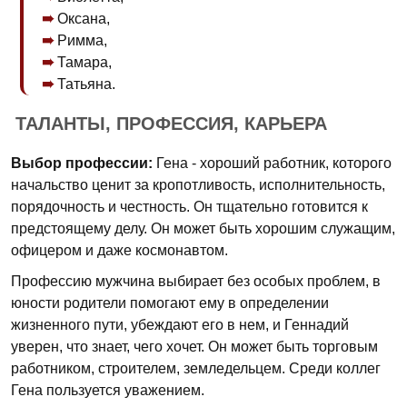
Оксана,
Римма,
Тамара,
Татьяна.
ТАЛАНТЫ, ПРОФЕССИЯ, КАРЬЕРА
Выбор профессии:
Гена - хороший работник, которого
начальство ценит за кропотливость, исполнительность,
порядочность и честность. Он тщательно готовится к
предстоящему делу. Он может быть хорошим служащим,
офицером и даже космонавтом.
Профессию мужчина выбирает без особых проблем, в
юности родители помогают ему в определении
жизненного пути, убеждают его в нем, и Геннадий
уверен, что знает, чего хочет. Он может быть торговым
работником, строителем, земледельцем. Среди коллег
Гена пользуется уважением.