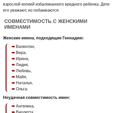
взрослой копией избалованного вредного ребенка. Дети
его уважают, но побаиваются.
СОВМЕСТИМОСТЬ С ЖЕНСКИМИ
ИМЕНАМИ
Женские имена, подходящие Геннадию:
Валентин,
Вера,
Ирина,
Лидия,
Любовь,
Майя,
Наталья,
Ольга.
Неудачная совместимость имен:
Ангелина,
Виолетта,