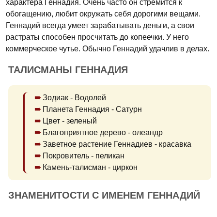
характера Геннадия. Очень часто он стремится к
обогащению, любит окружать себя дорогими вещами.
Геннадий всегда умеет зарабатывать деньги, а свои
растраты способен просчитать до копеечки. У него
коммерческое чутье. Обычно Геннадий удачлив в делах.
ТАЛИСМАНЫ ГЕННАДИЯ
Зодиак - Водолей
Планета Геннадия - Сатурн
Цвет - зеленый
Благоприятное дерево - олеандр
Заветное растение Геннадиев - красавка
Покровитель - пеликан
Камень-талисман - циркон
ЗНАМЕНИТОСТИ С ИМЕНЕМ ГЕННАДИЙ