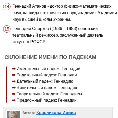
Геннадий Атанов - доктор физико-математических
наук, кандидат технических наук, академик Академии
наук высшей школы Украины.
Геннадий Опорков ((1936—1983) советский
театральный режиссёр, заслуженный деятель
искусств РСФСР.
СКЛОНЕНИЕ ИМЕНИ ПО ПАДЕЖАМ
Именительный падеж: Геннадий
Родительный падеж: Геннадия
Дательный падеж: Геннадию
Винительный падеж: Геннадия
Творительный падеж: Геннадием
Предложный падеж: Геннадии
Красникова Ирина
Автор: