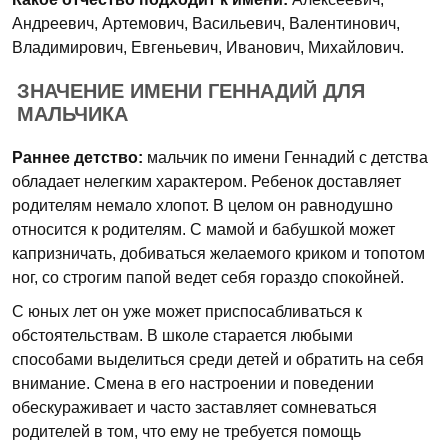
Андреевич, Артемович, Васильевич, Валентинович,
Владимирович, Евгеньевич, Иванович, Михайлович.
ЗНАЧЕНИЕ ИМЕНИ ГЕННАДИЙ ДЛЯ
МАЛЬЧИКА
Раннее детство:
мальчик по имени Геннадий с детства
обладает нелегким характером. Ребенок доставляет
родителям немало хлопот. В целом он равнодушно
относится к родителям. С мамой и бабушкой может
капризничать, добиваться желаемого криком и топотом
ног, со строгим папой ведет себя гораздо спокойней.
С юных лет он уже может приспосабливаться к
обстоятельствам. В школе старается любыми
способами выделиться среди детей и обратить на себя
внимание. Смена в его настроении и поведении
обескураживает и часто заставляет сомневаться
родителей в том, что ему не требуется помощь