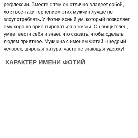
рефлексии. Вместе с тем он отлично владеет собой,
хотя все-таки терпением этих мужчин лучше не
злоупотреблять. У Фотия ясный ум, который позволяет
ему хорошо ориентироваться в жизни. Он общителен,
умеет вести себя и знает, что сказать, чтобы сделать
людям приятное. Мужчина с именем Фотий - щедрый
человек, широкая натура, часто не знающая удержу!
ХАРАКТЕР ИМЕНИ ФОТИЙ