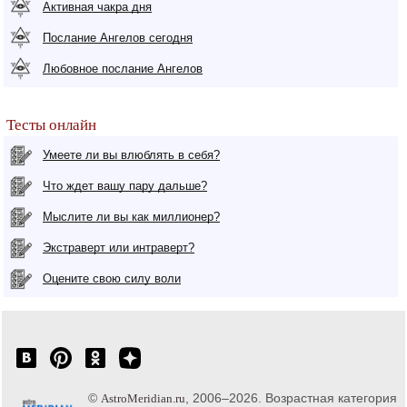
Активная чакра дня
Послание Ангелов сегодня
Любовное послание Ангелов
Тесты онлайн
Умеете ли вы влюблять в себя?
Что ждет вашу пару дальше?
Мыслите ли вы как миллионер?
Экстраверт или интраверт?
Оцените свою силу воли
©
, 2006–2026. Возрастная категория
AstroMeridian.ru