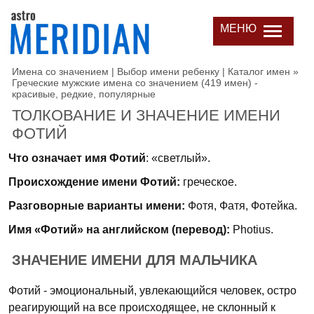
МЕНЮ
Имена со значением | Выбор имени ребенку | Каталог имен
»
Греческие мужские имена со значением (419 имен) -
красивые, редкие, популярные
ТОЛКОВАНИЕ И ЗНАЧЕНИЕ ИМЕНИ
ФОТИЙ
Что означает имя Фотий
: «светлый».
Происхождение имени Фотий:
греческое.
Разговорные варианты имени:
Фотя, Фатя, Фотейка.
Имя «Фотий» на английском (перевод):
Photius.
ЗНАЧЕНИЕ ИМЕНИ ДЛЯ МАЛЬЧИКА
Фотий - эмоциональный, увлекающийся человек, остро
реагирующий на все происходящее, не склонный к