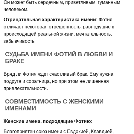
Он может быть сердечным, приветливым, гуманным
человеком.
Отрицательная характеристика имени:
Фотия
отличает некоторая отрешенность, равнодушие к
происходящей реальной жизни, мечтательность,
забывчивость.
СУДЬБА ИМЕНИ ФОТИЙ В ЛЮБВИ И
БРАКЕ
Вряд ли Фотия ждет счастливый брак. Ему нужна
подруга и соратница, но при этом не лишенная
привлекательности.
СОВМЕСТИМОСТЬ С ЖЕНСКИМИ
ИМЕНАМИ
Женские имена, подходящие Фотию:
Благоприятен союз имени с Евдокией, Клавдией,