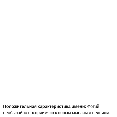
Положительная характеристика имени:
Фотий
необычайно восприимчив к новым мыслям и веяниям.