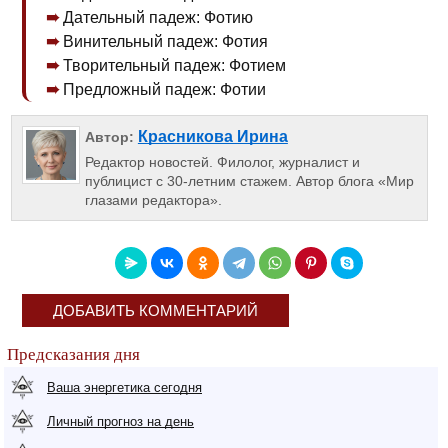
Дательный падеж: Фотию
Винительный падеж: Фотия
Творительный падеж: Фотием
Предложный падеж: Фотии
Красникова Ирина
Автор:
Редактор новостей. Филолог, журналист и
публицист с 30-летним стажем. Автор блога «Мир
глазами редактора».
ДОБАВИТЬ КОММЕНТАРИЙ
Предсказания дня
Ваша энергетика сегодня
Личный прогноз на день