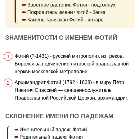
Заветное растение Фотия - подсолнух
Покровитель имени Фотий - белка
Камень-талисман Фотий - янтарь
ЗНАМЕНИТОСТИ С ИМЕНЕМ ФОТИЙ
Фотий (?-1431) - русский митрополит, из греков.
Боролся за подчинение литовской православной
церкви московской метрополии.
Архимандрит Фотий (1792 - 1838) - в миру Пётр
Никитич Спасский — священнослужитель
Православной Российской Церкви, архимандрит.
СКЛОНЕНИЕ ИМЕНИ ПО ПАДЕЖАМ
Именительный падеж: Фотий
Родительный падеж: Фотия