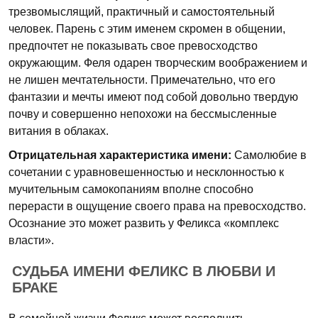
трезвомыслящий, практичный и самостоятельный
человек. Парень с этим именем скромен в общении,
предпочтет не показывать свое превосходство
окружающим. Феля одарен творческим воображением и
не лишен мечтательности. Примечательно, что его
фантазии и мечты имеют под собой довольно твердую
почву и совершенно непохожи на бессмысленные
витания в облаках.
Отрицательная характеристика имени:
Самолюбие в
сочетании с уравновешенностью и несклонностью к
мучительным самокопаниям вполне способно
перерасти в ощущение своего права на превосходство.
Осознание это может развить у Феликса «комплекс
власти».
СУДЬБА ИМЕНИ ФЕЛИКС В ЛЮБВИ И
БРАКЕ