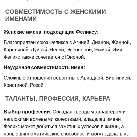
СОВМЕСТИМОСТЬ С ЖЕНСКИМИ
ИМЕНАМИ
Женские имена, подходящие Феликсу:
Благоприятен союз Феликса с Агнией, Дианой, Жанной,
Каролиной, Луизой, Нелли, Элеонорой, Эммой. Имя
Феликс также сочетается с Юноной.
Неудачная совместимость имен:
Сложные отношения вероятны с Ариадной, Виргинией,
Кристиной, Розой.
ТАЛАНТЫ, ПРОФЕССИЯ, КАРЬЕРА
Выбор профессии:
Обладая твердым характером и
неплохими волевыми качествами, владелец имени
Феликс может добиться заметных успехов в жизни, а
явные дипломатические способности могут сделать из