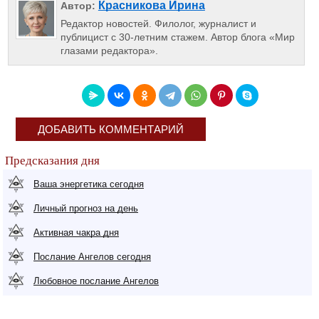
Красникова Ирина
Автор:
Редактор новостей. Филолог, журналист и
публицист с 30-летним стажем. Автор блога «Мир
глазами редактора».
ДОБАВИТЬ КОММЕНТАРИЙ
Предсказания дня
Ваша энергетика сегодня
Личный прогноз на день
Активная чакра дня
Послание Ангелов сегодня
Любовное послание Ангелов