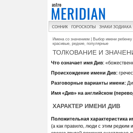
СОННИК
ГОРОСКОПЫ
ЗНАКИ ЗОДИАКА
Имена со значением | Выбор имени ребенку 
красивые, редкие, популярные
ТОЛКОВАНИЕ И ЗНАЧЕН
Что означает имя Див
: «божествен
Происхождение имени Див:
гречес
Разговорные варианты имени:
Ди
Имя «Див» на английском (перево
ХАРАКТЕР ИМЕНИ ДИВ
Положительная характеристика и
(а как правило, люди с этим редким