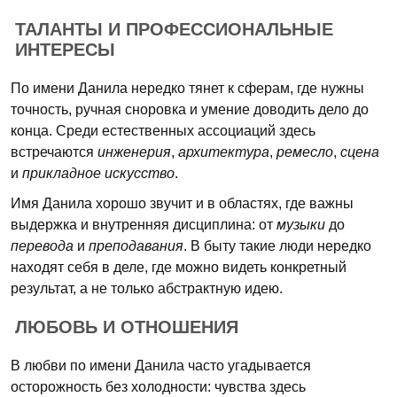
ТАЛАНТЫ И ПРОФЕССИОНАЛЬНЫЕ
ИНТЕРЕСЫ
По имени Данила нередко тянет к сферам, где нужны
точность, ручная сноровка и умение доводить дело до
конца. Среди естественных ассоциаций здесь
встречаются
инженерия
,
архитектура
,
ремесло
,
сцена
и
прикладное искусство
.
Имя Данила хорошо звучит и в областях, где важны
выдержка и внутренняя дисциплина: от
музыки
до
перевода
и
преподавания
. В быту такие люди нередко
находят себя в деле, где можно видеть конкретный
результат, а не только абстрактную идею.
ЛЮБОВЬ И ОТНОШЕНИЯ
В любви по имени Данила часто угадывается
осторожность без холодности: чувства здесь