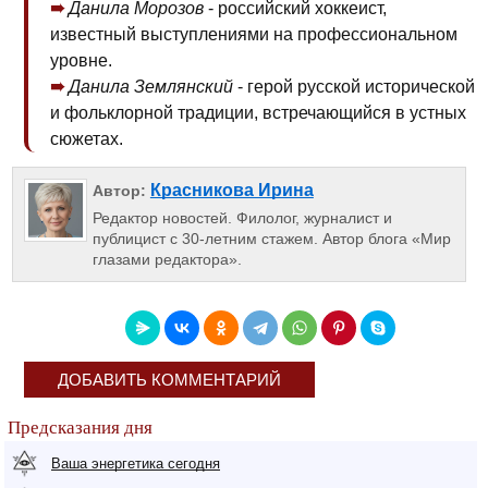
Данила Морозов
- российский хоккеист,
известный выступлениями на профессиональном
уровне.
Данила Землянский
- герой русской исторической
и фольклорной традиции, встречающийся в устных
сюжетах.
Красникова Ирина
Автор:
Редактор новостей. Филолог, журналист и
публицист с 30-летним стажем. Автор блога «Мир
глазами редактора».
ДОБАВИТЬ КОММЕНТАРИЙ
Предсказания дня
Ваша энергетика сегодня