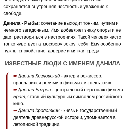
сохраняется внутренняя честность и уважение к
свободе.
Данила - Рыбы:
сочетание выходит тонким, чутким и
немного загадочным. Имя добавляет знаку опоры и не
дает растворяться в настроениях. Такой человек часто
тонко чувствует атмосферу вокруг себя. Ему особенно
нужны спокойствие, доверие и мягкая среда.
ИЗВЕСТНЫЕ ЛЮДИ С ИМЕНЕМ ДАНИЛА
Данила Козловский
- актер и режиссер,
прославился ролями в фильмах и спектаклях.
Данила Багров
- центральный персонаж фильма
Брат
, ставший культурным символом российского
кино.
Данила Кропоткин
- князь и государственный
деятель древнерусской истории, упоминается в
летописной традиции.