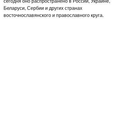
сегодня оно распространено в России, Украине,
Беларуси, Сербии и других странах
восточнославянского и православного круга.