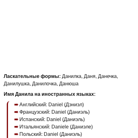
Ласкательные формы:
Данилка, Даня, Данечка,
Данилушка, Данилочка, Данюша
Имя Данила на иностранных языках:
Английский: Daniel (Дэниэл)
Французский: Daniel (Даниэль)
Испанский: Daniel (Даниэль)
Итальянский: Daniele (Даниэле)
Польский: Daniel (Даниэль)