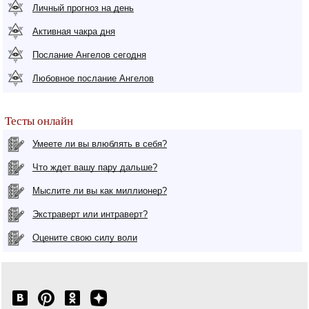
Личный прогноз на день
Активная чакра дня
Послание Ангелов сегодня
Любовное послание Ангелов
Тесты онлайн
Умеете ли вы влюблять в себя?
Что ждет вашу пару дальше?
Мыслите ли вы как миллионер?
Экстраверт или интраверт?
Оцените свою силу воли