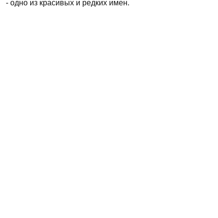
- одно из красивых и редких имен.