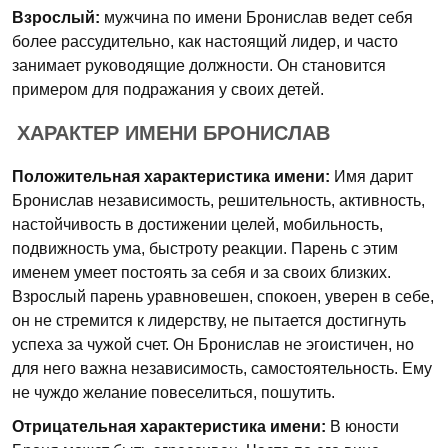
Взрослый:
мужчина по имени Бронислав ведет себя
более рассудительно, как настоящий лидер, и часто
занимает руководящие должности. Он становится
примером для подражания у своих детей.
ХАРАКТЕР ИМЕНИ БРОНИСЛАВ
Положительная характеристика имени:
Имя дарит
Бронислав независимость, решительность, активность,
настойчивость в достижении целей, мобильность,
подвижность ума, быстроту реакции. Парень с этим
именем умеет постоять за себя и за своих близких.
Взрослый парень уравновешен, спокоен, уверен в себе,
он не стремится к лидерству, не пытается достигнуть
успеха за чужой счет. Он Бронислав не эгоистичен, но
для него важна независимость, самостоятельность. Ему
не чуждо желание повеселиться, пошутить.
Отрицательная характеристика имени:
В юности