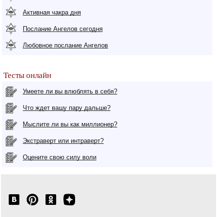
Активная чакра дня
Послание Ангелов сегодня
Любовное послание Ангелов
Тесты онлайн
Умеете ли вы влюблять в себя?
Что ждет вашу пару дальше?
Мыслите ли вы как миллионер?
Экстраверт или интраверт?
Оцените свою силу воли