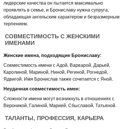
лидерские качества он пытается максимально
проявлять в семье, и Брониславу нужна супруга,
обладающая ангельским характером и безразмерным
терпением.
СОВМЕСТИМОСТЬ С ЖЕНСКИМИ
ИМЕНАМИ
Женские имена, подходящие Брониславу:
Совместимость имени с Адой, Варварой, Дарьей,
Каролиной, Мариной, Ниной, Региной, Рогнедой,
Ядвигой. Имя Бронислав также сочетается с Яной.
Неудачная совместимость имен:
Сложности имени могут возникнуть в отношениях с
Вероникой, Галиной, Марией, Сбыславой, Татьяной.
ТАЛАНТЫ, ПРОФЕССИЯ, КАРЬЕРА