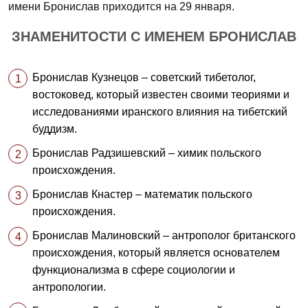
имени Бронислав приходится на 29 января.
ЗНАМЕНИТОСТИ С ИМЕНЕМ БРОНИСЛАВ
Бронислав Кузнецов – советский тибетолог,
востоковед, который известен своими теориями и
исследованиями иранского влияния на тибетский
буддизм.
Бронислав Радзишевский – химик польского
происхождения.
Бронислав Кнастер – математик польского
происхождения.
Бронислав Малиновский – антрополог британского
происхождения, который является основателем
функционализма в сфере социологии и
антропологии.