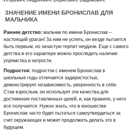
ЗНАЧЕНИЕ ИМЕНИ БРОНИСЛАВ ДЛЯ
МАЛЬЧИКА
Раннее детство:
мальчик по имени Бронислав –
настоящий ураган! За ним не успеть, он везде пытается
быть первым, но зачастую терпит неудачи. Еще с самого
детства в его характере можно проследить наличие
упрямства и хитрости.
Подросток:
подросток с именем Бронислав в
школьные годы отличается задиристостью,
демонстрирует независимость, уверенность в себе.
Став взрослым, он использует эти качества для
достижения поставленных целей, и, как правило, у него
все получается. Нужно знать, что в юношестве
Бронислав часто будет пытаться самоутвердиться за
счет окружающих и может продолжить делать это в
будущем.