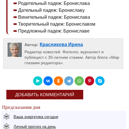
Родительный падеж: Бронислава
Дательный падеж: Брониславу
Винительный падеж: Бронислава
Творительный падеж: Брониславом
Предложный падеж: Брониславе
Красникова Ирина
Автор:
Редактор новостей. Филолог, журналист и
публицист с 30-летним стажем. Автор блога «Мир
глазами редактора».
ДОБАВИТЬ КОММЕНТАРИЙ
Предсказания дня
Ваша энергетика сегодня
Личный прогноз на день