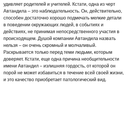
удивляет родителей и учителей. Кстати, одна из черт
Автандила – это наблюдательность. Он, действительно,
способен достаточно хорошо подмечать мелкие детали
в поведении окружающих людей, в событиях и
действиях, не принимая непосредственного участия в
происходящем. Душой компании Автандила назвать
нельзя – он очень скромный и молчаливый.
Раскрывается только перед теми людьми, которым
доверяет. Кстати, еще одна причина необщительности
имени Автандил – излишняя гордость, от которой он
порой не может избавиться в течение всей своей жизни,
и это качество приобретает патологический вид.