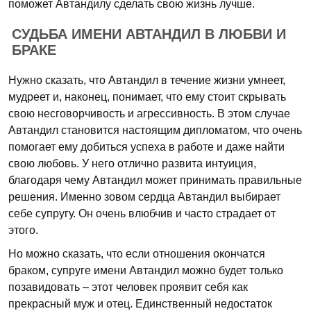
поможет Автандилу сделать свою жизнь лучше.
СУДЬБА ИМЕНИ АВТАНДИЛ В ЛЮБВИ И
БРАКЕ
Нужно сказать, что Автандил в течение жизни умнеет,
мудреет и, наконец, понимает, что ему стоит скрывать
свою несговорчивость и агрессивность. В этом случае
Автандил становится настоящим дипломатом, что очень
помогает ему добиться успеха в работе и даже найти
свою любовь. У него отлично развита интуиция,
благодаря чему Автандил может принимать правильные
решения. Именно зовом сердца Автандил выбирает
себе супругу. Он очень влюбчив и часто страдает от
этого.
Но можно сказать, что если отношения окончатся
браком, супруге имени Автандил можно будет только
позавидовать – этот человек проявит себя как
прекрасный муж и отец. Единственный недостаток