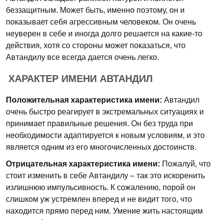
беззащитным. Может быть, именно поэтому, он и
показывает себя агрессивным человеком. Он очень
неуверен в себе и иногда долго решается на какие-то
действия, хотя со стороны может показаться, что
Автандилу все всегда дается очень легко.
ХАРАКТЕР ИМЕНИ АВТАНДИЛ
Положительная характеристика имени:
Автандил
очень быстро реагирует в экстремальных ситуациях и
принимает правильные решения. Он без труда при
необходимости адаптируется к новым условиям, и это
является одним из его многочисленных достоинств.
Отрицательная характеристика имени:
Пожалуй, что
стоит изменить в себе Автандилу – так это искоренить
излишнюю импульсивность. К сожалению, порой он
слишком уж устремлен вперед и не видит того, что
находится прямо перед ним. Умение жить настоящим