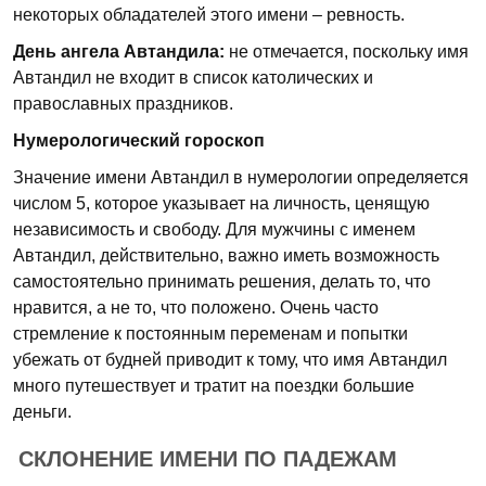
некоторых обладателей этого имени – ревность.
День ангела Автандила:
не отмечается, поскольку имя
Автандил не входит в список католических и
православных праздников.
Нумерологический гороскоп
Значение имени Автандил в нумерологии определяется
числом 5, которое указывает на личность, ценящую
независимость и свободу. Для мужчины с именем
Автандил, действительно, важно иметь возможность
самостоятельно принимать решения, делать то, что
нравится, а не то, что положено. Очень часто
стремление к постоянным переменам и попытки
убежать от будней приводит к тому, что имя Автандил
много путешествует и тратит на поездки большие
деньги.
СКЛОНЕНИЕ ИМЕНИ ПО ПАДЕЖАМ