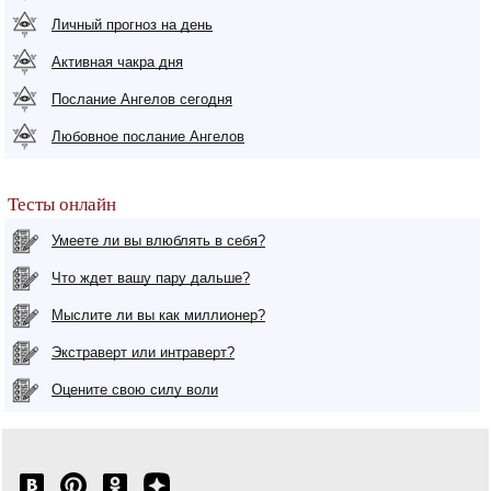
Личный прогноз на день
Активная чакра дня
Послание Ангелов сегодня
Любовное послание Ангелов
Тесты онлайн
Умеете ли вы влюблять в себя?
Что ждет вашу пару дальше?
Мыслите ли вы как миллионер?
Экстраверт или интраверт?
Оцените свою силу воли