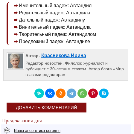
Именительный падеж: Автандил
Родительный падеж: Автандила
Дательный падеж: Автандилу
Винительный падеж: Автандила
Творительный падеж: Автандилом
Предложный падеж: Автандиле
Красникова Ирина
Автор:
Редактор новостей. Филолог, журналист и
публицист с 30-летним стажем. Автор блога «Мир
глазами редактора».
ДОБАВИТЬ КОММЕНТАРИЙ
Предсказания дня
Ваша энергетика сегодня