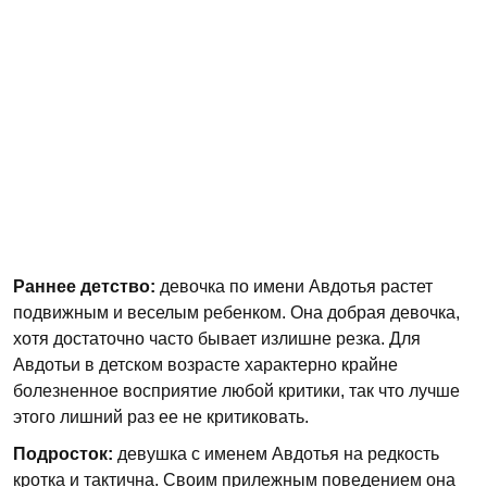
Раннее детство:
девочка по имени Авдотья растет
подвижным и веселым ребенком. Она добрая девочка,
хотя достаточно часто бывает излишне резка. Для
Авдотьи в детском возрасте характерно крайне
болезненное восприятие любой критики, так что лучше
этого лишний раз ее не критиковать.
Подросток:
девушка с именем Авдотья на редкость
кротка и тактична. Своим прилежным поведением она