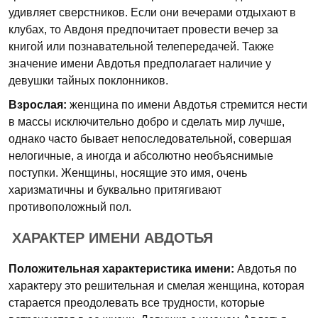
удивляет сверстников. Если они вечерами отдыхают в
клубах, то Авдоня предпочитает провести вечер за
книгой или познавательной телепередачей. Также
значение имени Авдотья предполагает наличие у
девушки тайных поклонников.
Взрослая:
женщина по имени Авдотья стремится нести
в массы исключительно добро и сделать мир лучше,
однако часто бывает непоследовательной, совершая
нелогичные, а иногда и абсолютно необъяснимые
поступки. Женщины, носящие это имя, очень
харизматичны и буквально притягивают
противоположный пол.
ХАРАКТЕР ИМЕНИ АВДОТЬЯ
Положительная характеристика имени:
Авдотья по
характеру это решительная и смелая женщина, которая
старается преодолевать все трудности, которые