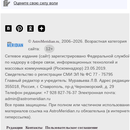
Оцените свою силу воли
©
, 2006–2026. Возрастная категория
AstroMeridian.ru
сайта:
12+
Сетевое издание (сайт) зарегистрировано Федеральной службо
по надзору в сфере связи, информационных технологий и
массовых коммуникаций (Роскомнадзор) 23.05.2019.
Свидетельство о регистрации СМИ ЭЛ № ФС 77 - 75795
Главный редактор и учредитель: Муравьева Л.В. Адрес редакции
355018, Россия, г. Ставрополь, пр-д Черноморский, д. 29
Телефон редакции: +7 928 827-76-37 Электронная почта:
admin@astromeridian.ru
Все права защищены. При полном или частичном использовани
материалов ссылка на AstroMeridian.ru обязательна (в интернете
гиперссылка).
Редакция
Контакты
Пользовательское соглашение