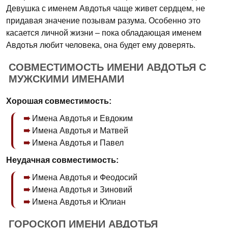
Девушка с именем Авдотья чаще живет сердцем, не
придавая значение позывам разума. Особенно это
касается личной жизни – пока обладающая именем
Авдотья любит человека, она будет ему доверять.
СОВМЕСТИМОСТЬ ИМЕНИ АВДОТЬЯ С
МУЖСКИМИ ИМЕНАМИ
Хорошая совместимость:
Имена Авдотья и Евдоким
Имена Авдотья и Матвей
Имена Авдотья и Павел
Неудачная совместимость:
Имена Авдотья и Феодосий
Имена Авдотья и Зиновий
Имена Авдотья и Юлиан
ГОРОСКОП ИМЕНИ АВДОТЬЯ