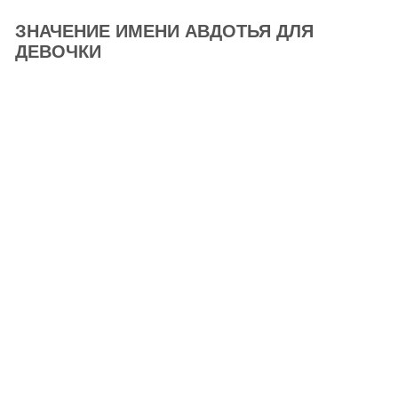
ЗНАЧЕНИЕ ИМЕНИ АВДОТЬЯ ДЛЯ
ДЕВОЧКИ