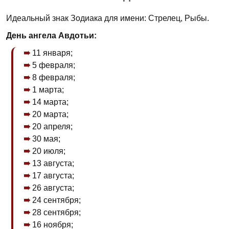
Идеальный знак Зодиака для имени: Стрелец, Рыбы.
День ангела Авдотьи:
11 января;
5 февраля;
8 февраля;
1 марта;
14 марта;
20 марта;
20 апреля;
30 мая;
20 июля;
13 августа;
17 августа;
26 августа;
24 сентября;
28 сентября;
16 ноября;