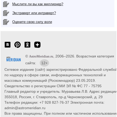
Мыслите ли вы как миллионер?
Экстраверт или интраверт?
Оцените свою силу воли
©
, 2006–2026. Возрастная категория
AstroMeridian.ru
сайта:
12+
Сетевое издание (сайт) зарегистрировано Федеральной службо
по надзору в сфере связи, информационных технологий и
массовых коммуникаций (Роскомнадзор) 23.05.2019.
Свидетельство о регистрации СМИ ЭЛ № ФС 77 - 75795
Главный редактор и учредитель: Муравьева Л.В. Адрес редакции
355018, Россия, г. Ставрополь, пр-д Черноморский, д. 29
Телефон редакции: +7 928 827-76-37 Электронная почта:
admin@astromeridian.ru
Все права защищены. При полном или частичном использовани