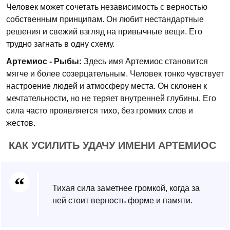
Человек может сочетать независимость с верностью
собственным принципам. Он любит нестандартные
решения и свежий взгляд на привычные вещи. Его
трудно загнать в одну схему.
Артемиос - Рыбы:
Здесь имя Артемиос становится
мягче и более созерцательным. Человек тонко чувствует
настроение людей и атмосферу места. Он склонен к
мечтательности, но не теряет внутренней глубины. Его
сила часто проявляется тихо, без громких слов и
жестов.
КАК УСИЛИТЬ УДАЧУ ИМЕНИ АРТЕМИОС
Тихая сила заметнее громкой, когда за
ней стоит верность форме и памяти.