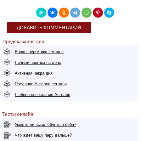
ДОБАВИТЬ КОММЕНТАРИЙ
Предсказания дня
Ваша энергетика сегодня
Личный прогноз на день
Активная чакра дня
Послание Ангелов сегодня
Любовное послание Ангелов
Тесты онлайн
Умеете ли вы влюблять в себя?
Что ждет вашу пару дальше?