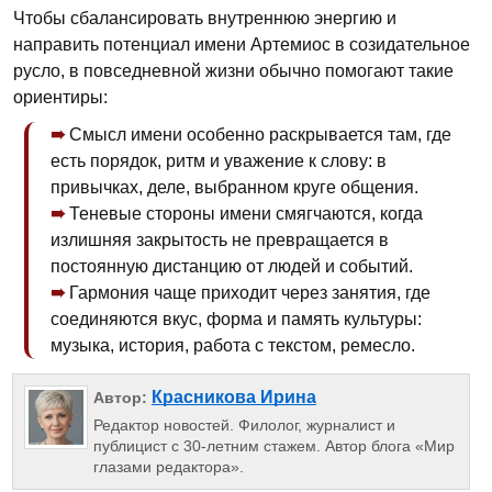
Чтобы сбалансировать внутреннюю энергию и
направить потенциал имени Артемиос в созидательное
русло, в повседневной жизни обычно помогают такие
ориентиры:
Смысл имени особенно раскрывается там, где
есть порядок, ритм и уважение к слову: в
привычках, деле, выбранном круге общения.
Теневые стороны имени смягчаются, когда
излишняя закрытость не превращается в
постоянную дистанцию от людей и событий.
Гармония чаще приходит через занятия, где
соединяются вкус, форма и память культуры:
музыка, история, работа с текстом, ремесло.
Красникова Ирина
Автор:
Редактор новостей. Филолог, журналист и
публицист с 30-летним стажем. Автор блога «Мир
глазами редактора».