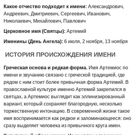
Какое отчество подходит к имени:
Александрович,
Андреевич, Дмитриевич, Сергеевич, Иванович,
Николаевич, Михайлович, Павлович
Церковное имя (Святцы):
Артемий
Именины (День Ангела):
6 июля, 2 ноября, 13 ноября
ИСТОРИЯ ПРОИСХОЖДЕНИЯ ИМЕНИ
Греческая основа и редкая форма.
Имя Артемиос по
имени и звучанию связано с греческой традицией, где
рядом с ним стоит более привычная форма Артемий. В
православной культуре именно Артемий закрепился в
святцах, а Артемиос выглядит как эллинизированный
вариант, который сохраняет благородную, несколько
торжественную интонацию. В современной жизни такое
имя воспринимается как редкое и запоминающееся: оно
сразу выделяет человека из привычного круга имен.