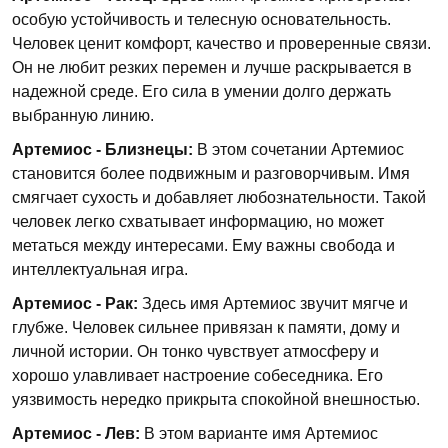
особую устойчивость и телесную основательность.
Человек ценит комфорт, качество и проверенные связи.
Он не любит резких перемен и лучше раскрывается в
надежной среде. Его сила в умении долго держать
выбранную линию.
Артемиос - Близнецы:
В этом сочетании Артемиос
становится более подвижным и разговорчивым. Имя
смягчает сухость и добавляет любознательности. Такой
человек легко схватывает информацию, но может
метаться между интересами. Ему важны свобода и
интеллектуальная игра.
Артемиос - Рак:
Здесь имя Артемиос звучит мягче и
глубже. Человек сильнее привязан к памяти, дому и
личной истории. Он тонко чувствует атмосферу и
хорошо улавливает настроение собеседника. Его
уязвимость нередко прикрыта спокойной внешностью.
Артемиос - Лев:
В этом варианте имя Артемиос