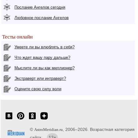
Послание Ангелов сегодня
Любовное послание Ангелов
Тесты онлайн
Умеете ли вы влюблять в себя?
Что ждет вашу пару дальше?
Мыслите ли вы как миллионер?
Экстраверт или интраверт?
Оцените свою силу воли
©
, 2006–2026. Возрастная категория
AstroMeridian.ru
сайта:
12+