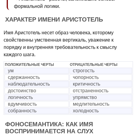
формальной логики.
ХАРАКТЕР ИМЕНИ АРИСТОТЕЛЬ
Имя Аристотель несет образ человека, которому
свойственны умственная вертикаль, уважение к
порядку и внутренняя требовательность к смыслу
каждого шага.
ПОЛОЖИТЕЛЬНЫЕ ЧЕРТЫ
ОТРИЦАТЕЛЬНЫЕ ЧЕРТЫ
ум
строгость
сдержанность
чопорность
наблюдательность
критичность
достоинство
отстраненность
логичность
упрямство
вдумчивость
медлительность
собранность
холодность
ФОНОСЕМАНТИКА: КАК ИМЯ
ВОСПРИНИМАЕТСЯ НА СЛУХ