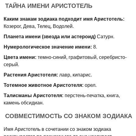
ТАЙНА ИМЕНИ АРИСТОТЕЛЬ
Каким знакам зодиака подходит имя Аристотель:
Козерог, Дева, Телец, Водолей.
Планета имени (звезда или астероид)
Сатурн.
Нумерологическое значение имени:
8.
Цвета имени:
темно-синий, графитовый, серебристо-
серый.
Растения Аристотеля:
лавр, кипарис.
Тотемное животное Аристотеля:
орел.
Талисманы Аристотеля:
перстень-печатка, книга,
камень обсидиан.
СОВМЕСТИМОСТЬ СО ЗНАКОМ ЗОДИАКА
Имя Аристотель в сочетании со знаком зодиака