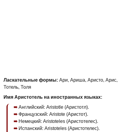
Ласкательные формы:
Ари, Ариша, Аристо, Арис,
Тотель, Толя
Имя Аристотель на иностранных языках:
Английский: Aristotle (Аристотл).
Французский: Aristote (Аристот).
Немецкий: Aristoteles (Аристотелес).
Испанский: Aristoteles (Аристотелес).