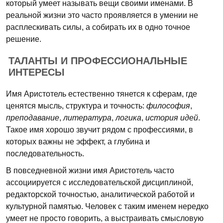
который умеет называть вещи своими именами. В
реальной жизни это часто проявляется в умении не
расплескивать силы, а собирать их в одно точное
решение.
ТАЛАНТЫ И ПРОФЕССИОНАЛЬНЫЕ
ИНТЕРЕСЫ
Имя Аристотель естественно тянется к сферам, где
ценятся мысль, структура и точность:
философия
,
преподавание
,
литература
,
логика
,
история идей
.
Такое имя хорошо звучит рядом с профессиями, в
которых важны не эффект, а глубина и
последовательность.
В повседневной жизни имя Аристотель часто
ассоциируется с исследовательской дисциплиной,
редакторской точностью, аналитической работой и
культурной памятью. Человек с таким именем нередко
умеет не просто говорить, а выстраивать смысловую