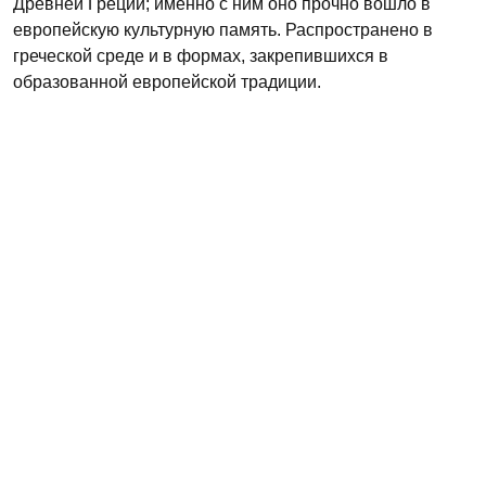
Древней Греции; именно с ним оно прочно вошло в
европейскую культурную память. Распространено в
греческой среде и в формах, закрепившихся в
образованной европейской традиции.