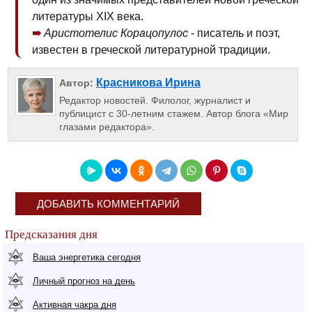
литературы XIX века.
Аристотелис Корацопулос
- писатель и поэт,
известен в греческой литературной традиции.
Красникова Ирина
Автор:
Редактор новостей. Филолог, журналист и
публицист с 30-летним стажем. Автор блога «Мир
глазами редактора».
ДОБАВИТЬ КОММЕНТАРИЙ
Предсказания дня
Ваша энергетика сегодня
Личный прогноз на день
Активная чакра дня