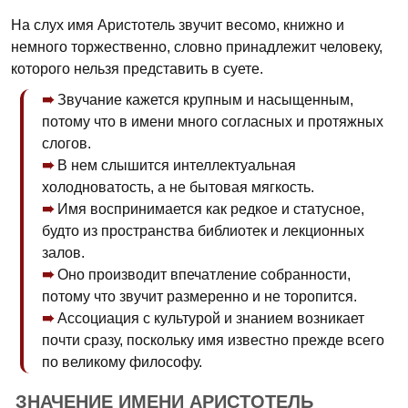
На слух имя Аристотель звучит весомо, книжно и
немного торжественно, словно принадлежит человеку,
которого нельзя представить в суете.
Звучание кажется крупным и насыщенным,
потому что в имени много согласных и протяжных
слогов.
В нем слышится интеллектуальная
холодноватость, а не бытовая мягкость.
Имя воспринимается как редкое и статусное,
будто из пространства библиотек и лекционных
залов.
Оно производит впечатление собранности,
потому что звучит размеренно и не торопится.
Ассоциация с культурой и знанием возникает
почти сразу, поскольку имя известно прежде всего
по великому философу.
ЗНАЧЕНИЕ ИМЕНИ АРИСТОТЕЛЬ