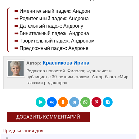
Именительный падеж: Андрон
Родительный падеж: Андрона
Дательный падеж: Андрону
Винительный падеж: Андрона
Творительный падеж: Андроном
Предложный падеж: Андроне
Красникова Ирина
Автор:
Редактор новостей. Филолог, журналист и
публицист с 30-летним стажем. Автор блога «Мир
глазами редактора».
ДОБАВИТЬ КОММЕНТАРИЙ
Предсказания дня