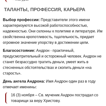
ТАЛАНТЫ, ПРОФЕССИЯ, КАРЬЕРА
Выбор профессии:
Представители этого имени
характеризуются высокой работоспособностью,
надежностью. Они склонны к политике и литературе. Им
свойственна кропотливость, тщательность, придает
огромное значение упорству в достижении цели.
Благосостояние:
Андрон - практичный,
предусмотрительный и осторожный человек. Андрон не
станет безрассудно тратить деньги, умеет жить в
стесненных обстоятельствах и скопить деньги «на
старость».
День ангела Андрона:
Имя Андрон один раз в году
отмечает именины:
16 (3) ноября – Св. мученик Андрон пострадал со
товарищи за веру Христову.