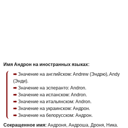
Имя Андрон на иностранных языках:
Значение на английском: Andrew (Эндрю), Andy
(Энди).
Значение на эсперанто: Andron.
Значение на испанском: Andron.
Значение на итальянском: Andron.
Значение на украинском: Андрон.
Значение на белорусском: Андрон.
Сокращенное имя:
Андроня, Андроша, Дроня, Ника.