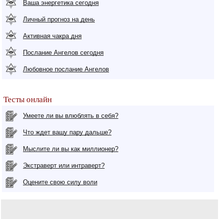
Ваша энергетика сегодня
Личный прогноз на день
Активная чакра дня
Послание Ангелов сегодня
Любовное послание Ангелов
Тесты онлайн
Умеете ли вы влюблять в себя?
Что ждет вашу пару дальше?
Мыслите ли вы как миллионер?
Экстраверт или интраверт?
Оцените свою силу воли