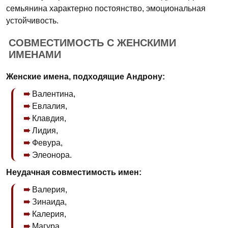
семьянина характерно постоянство, эмоциональная
устойчивость.
СОВМЕСТИМОСТЬ С ЖЕНСКИМИ
ИМЕНАМИ
Женские имена, подходящие Андрону:
Валентина,
Евлалия,
Клавдия,
Лидия,
Февура,
Элеонора.
Неудачная совместимость имен:
Валерия,
Зинаида,
Калерия,
Магура.