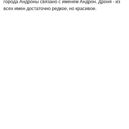
города Андроны связано с именем Андрон. Дроня - из
всех имен достаточно редкое, но красивое.