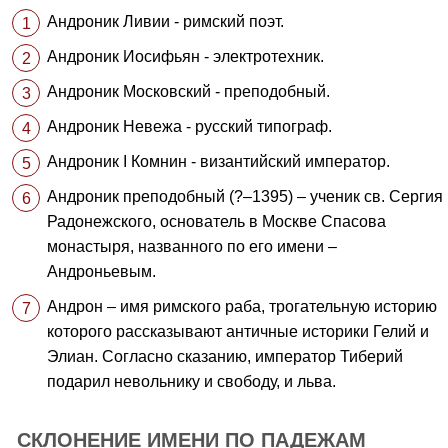
Андроник Ливии - римский поэт.
Андроник Иосифьян - электротехник.
Андроник Московский - преподобный.
Андроник Невежа - русский типограф.
Андроник I Комнин - византийский император.
Андроник преподобный (?–1395) – ученик св. Сергия
Радонежского, основатель в Москве Спасова
монастыря, названного по его имени –
Андроньевым.
Андрон – имя римского раба, трогательную историю
которого рассказывают античные историки Гелий и
Элиан. Согласно сказанию, император Тиберий
подарил невольнику и свободу, и льва.
СКЛОНЕНИЕ ИМЕНИ ПО ПАДЕЖАМ