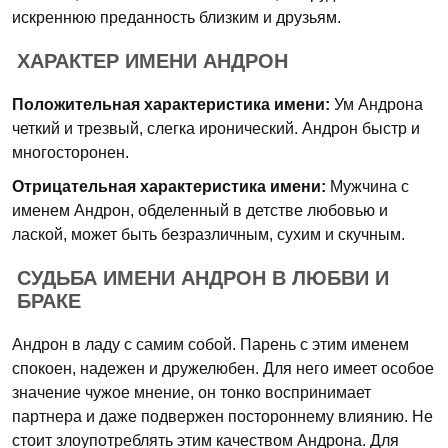
искреннюю преданность близким и друзьям.
ХАРАКТЕР ИМЕНИ АНДРОН
Положительная характеристика имени:
Ум Андрона
четкий и трезвый, слегка иронический. Андрон быстр и
многосторонен.
Отрицательная характеристика имени:
Мужчина с
именем Андрон, обделенный в детстве любовью и
лаской, может быть безразличным, сухим и скучным.
СУДЬБА ИМЕНИ АНДРОН В ЛЮБВИ И
БРАКЕ
Андрон в ладу с самим собой. Парень с этим именем
спокоен, надежен и дружелюбен. Для него имеет особое
значение чужое мнение, он тонко воспринимает
партнера и даже подвержен постороннему влиянию. Не
стоит злоупотреблять этим качеством Андрона. Для